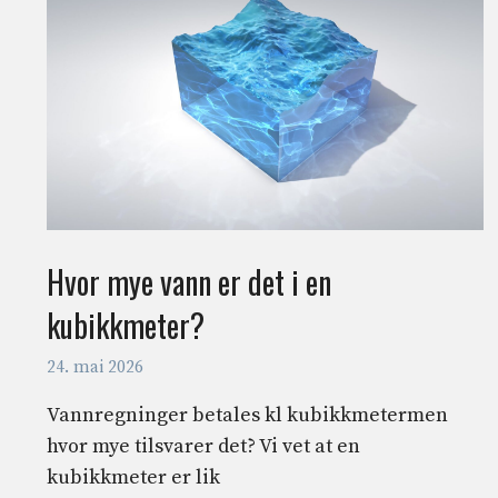
Hvor mye vann er det i en
kubikkmeter?
24. mai 2026
Vannregninger betales kl kubikkmetermen
hvor mye tilsvarer det? Vi vet at en
kubikkmeter er lik