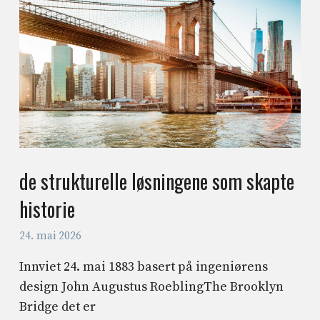
de strukturelle løsningene som skapte
historie
24. mai 2026
Innviet 24. mai 1883 basert på ingeniørens
design John Augustus RoeblingThe Brooklyn
Bridge det er