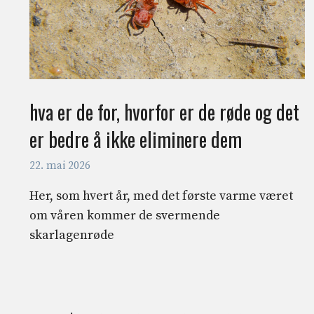
hva er de for, hvorfor er de røde og det
er bedre å ikke eliminere dem
22. mai 2026
Her, som hvert år, med det første varme været
om våren kommer de svermende
skarlagenrøde