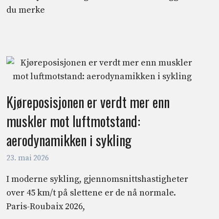
du merke
Kjøreposisjonen er verdt mer enn
muskler mot luftmotstand:
aerodynamikken i sykling
23. mai 2026
I moderne sykling, gjennomsnittshastigheter
over 45 km/t på slettene er de nå normale.
Paris-Roubaix 2026,