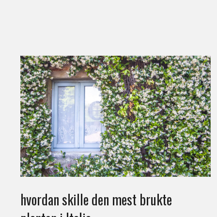
hvordan skille den mest brukte