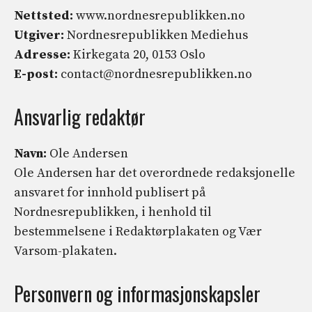
Nettsted:
www.nordnesrepublikken.no
Utgiver:
Nordnesrepublikken Mediehus
Adresse:
Kirkegata 20, 0153 Oslo
E-post:
contact@nordnesrepublikken.no
Ansvarlig redaktør
Navn:
Ole Andersen
Ole Andersen har det overordnede redaksjonelle
ansvaret for innhold publisert på
Nordnesrepublikken, i henhold til
bestemmelsene i Redaktørplakaten og Vær
Varsom-plakaten.
Personvern og informasjonskapsler