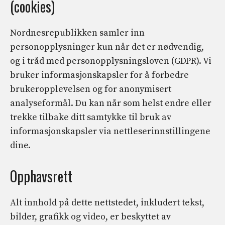
(cookies)
Nordnesrepublikken samler inn
personopplysninger kun når det er nødvendig,
og i tråd med personopplysningsloven (GDPR). Vi
bruker informasjonskapsler for å forbedre
brukeropplevelsen og for anonymisert
analyseformål. Du kan når som helst endre eller
trekke tilbake ditt samtykke til bruk av
informasjonskapsler via nettleserinnstillingene
dine.
Opphavsrett
Alt innhold på dette nettstedet, inkludert tekst,
bilder, grafikk og video, er beskyttet av