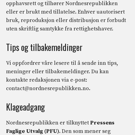
opphavsrett og tilhører Nordnesrepublikken
eller er brukt med tillatelse. Enhver uautorisert
bruk, reproduksjon eller distribusjon er forbudt
uten skriftlig samtykke fra rettighetshaver.
Tips og tilbakemeldinger
Vi oppfordrer våre lesere til å sende inn tips,
meninger eller tilbakemeldinger. Du kan
kontakte redaksjonen via e-post:
contact@nordnesrepublikken.no
.
Klageadgang
Nordnesrepublikken er tilknyttet
Pressens
Faglige Utvalg (PFU)
. Den som mener seg