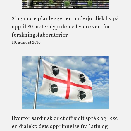
Singapore planlegger en underjordisk by på
opptil 80 meter dyp: den vil være vert for
forskningslaboratorier
10. august 2026
Hvorfor sardinsk er et offisielt språk og ikke
en dialekt: dets opprinnelse fra latin og