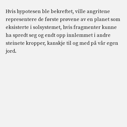
Hvis hypotesen ble bekreftet, ville angritene
representere de første prøvene av en planet som
eksisterte i solsystemet, hvis fragmenter kunne
ha spredt seg og endt opp innlemmet i andre
steinete kropper, kanskje til og med på vår egen
jord.