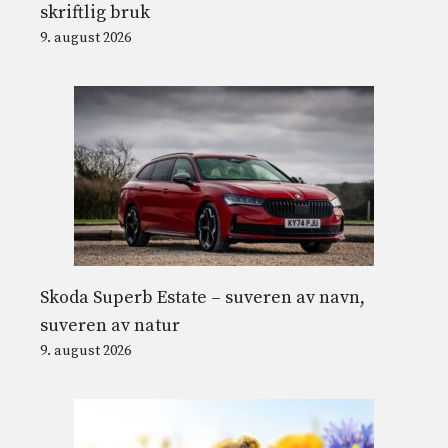
skriftlig bruk
9. august 2026
Skoda Superb Estate – suveren av navn,
suveren av natur
9. august 2026