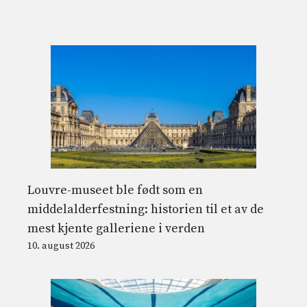
Louvre-museet ble født som en
middelalderfestning: historien til et av de
mest kjente galleriene i verden
10. august 2026