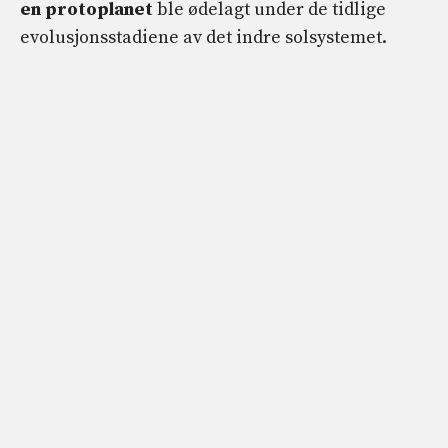
en protoplanet
ble ødelagt under de tidlige
evolusjonsstadiene av det indre solsystemet.