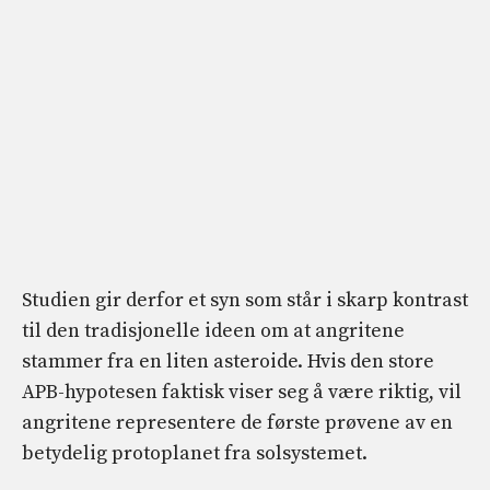
Studien gir derfor et syn som står i skarp kontrast
til den tradisjonelle ideen om at angritene
stammer fra en liten asteroide. Hvis den store
APB-hypotesen faktisk viser seg å være riktig, vil
angritene representere de første prøvene av en
betydelig protoplanet fra solsystemet.