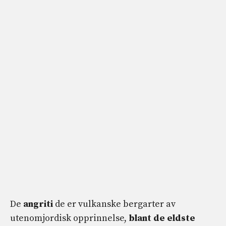
De
angriti
de er vulkanske bergarter av
utenomjordisk opprinnelse,
blant de eldste