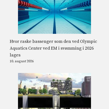
Hvor raske bassenger som den ved Olympic
Aquatics Center ved EM i svømming i 2026
lages
10. august 2026