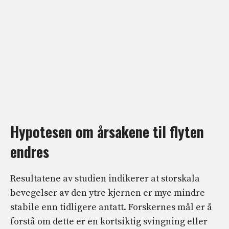
Hypotesen om årsakene til flyten
endres
Resultatene av studien indikerer at storskala
bevegelser av den ytre kjernen er mye mindre
stabile enn tidligere antatt. Forskernes mål er å
forstå om dette er en kortsiktig svingning eller