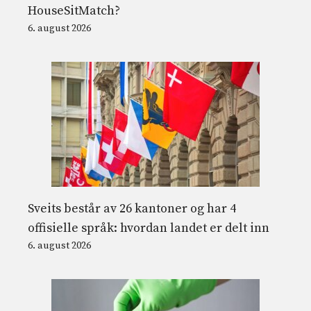
HouseSitMatch?
6. august 2026
Sveits består av 26 kantoner og har 4
offisielle språk: hvordan landet er delt inn
6. august 2026