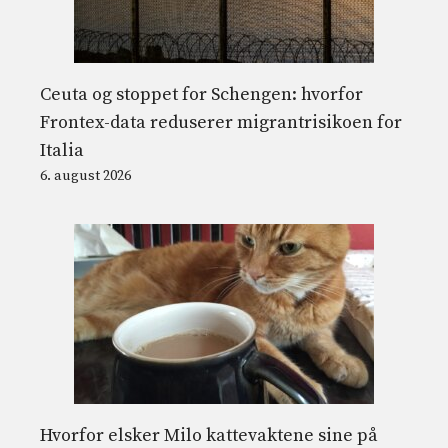
Ceuta og stoppet for Schengen: hvorfor
Frontex-data reduserer migrantrisikoen for
Italia
6. august 2026
Hvorfor elsker Milo kattevaktene sine på