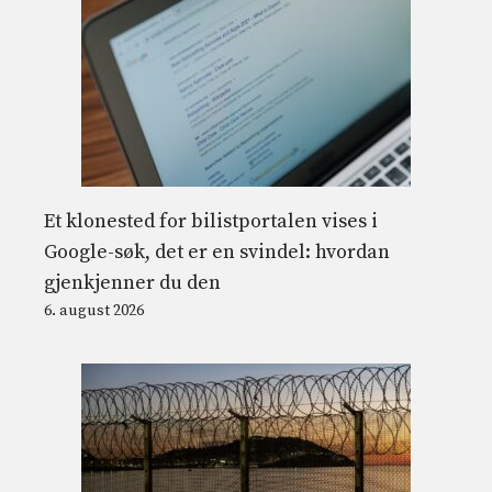
Et klonested for bilistportalen vises i
Google-søk, det er en svindel: hvordan
gjenkjenner du den
6. august 2026