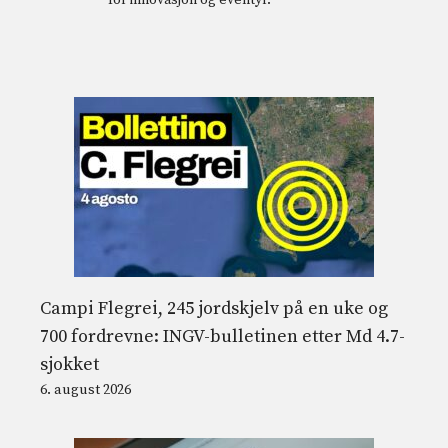
Campi Flegrei, 245 jordskjelv på en uke og
700 fordrevne: INGV-bulletinen etter Md 4.7-
sjokket
6. august 2026