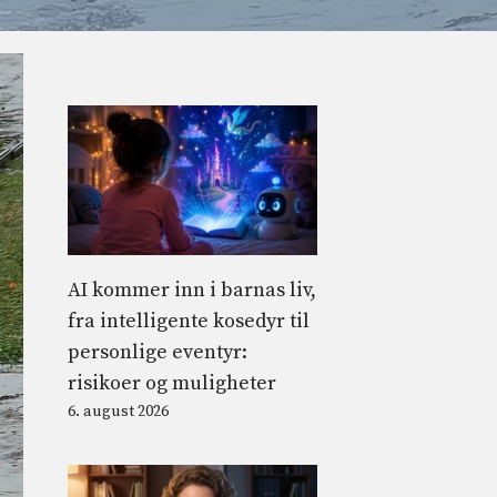
AI kommer inn i barnas liv,
fra intelligente kosedyr til
personlige eventyr:
risikoer og muligheter
6. august 2026