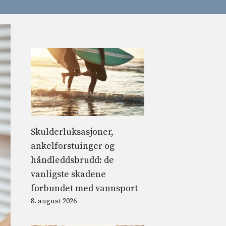
Skulderluksasjoner,
ankelforstuinger og
håndleddsbrudd: de
vanligste skadene
forbundet med vannsport
8. august 2026