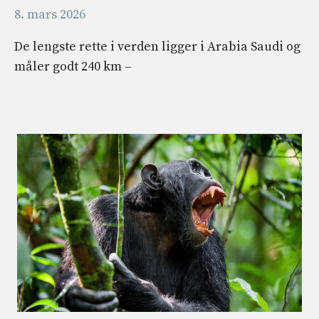
8. mars 2026
De lengste rette i verden ligger i Arabia Saudi og
måler godt 240 km –