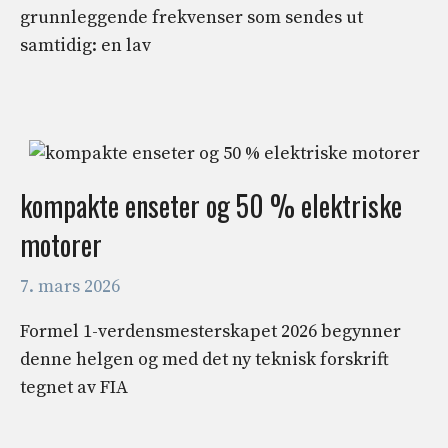
grunnleggende frekvenser som sendes ut
samtidig: en lav
kompakte enseter og 50 % elektriske
motorer
7. mars 2026
Formel 1-verdensmesterskapet 2026 begynner
denne helgen og med det ny teknisk forskrift
tegnet av FIA