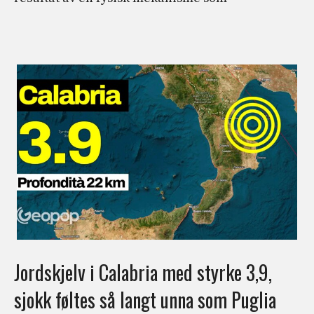
Jordskjelv i Calabria med styrke 3,9,
sjokk føltes så langt unna som Puglia