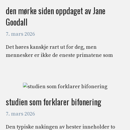
den mørke siden oppdaget av Jane
Goodall
7. mars 2026
Det høres kanskje rart ut for deg, men
mennesker er ikke de eneste primatene som
studien som forklarer bifonering
7. mars 2026
Den typiske nakingen av hester inneholder to