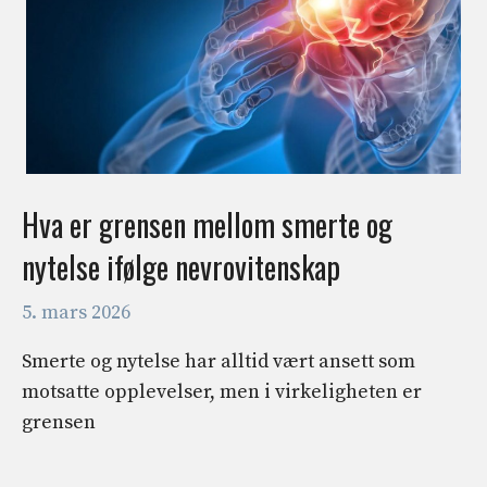
Hva er grensen mellom smerte og
nytelse ifølge nevrovitenskap
5. mars 2026
Smerte og nytelse har alltid vært ansett som
motsatte opplevelser, men i virkeligheten er
grensen