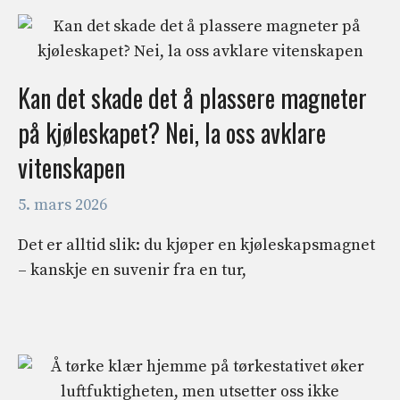
Kan det skade det å plassere magneter
på kjøleskapet? Nei, la oss avklare
vitenskapen
5. mars 2026
Det er alltid slik: du kjøper en kjøleskapsmagnet
– kanskje en suvenir fra en tur,