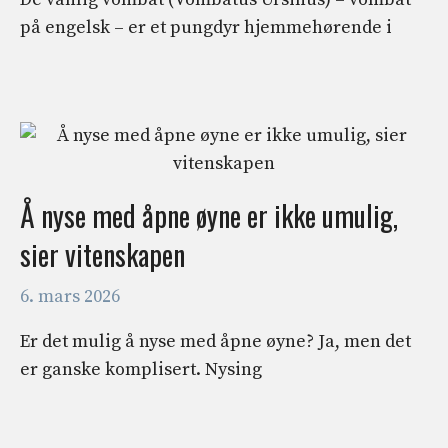
på engelsk – er et pungdyr hjemmehørende i
Å nyse med åpne øyne er ikke umulig,
sier vitenskapen
6. mars 2026
Er det mulig å nyse med åpne øyne? Ja, men det
er ganske komplisert. Nysing