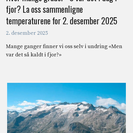
fjor? La oss sammenligne
temperaturene for 2. desember 2025
2. desember 2025
Mange ganger finner vi oss selv i undring «Men
var det så kaldt i fjor?»