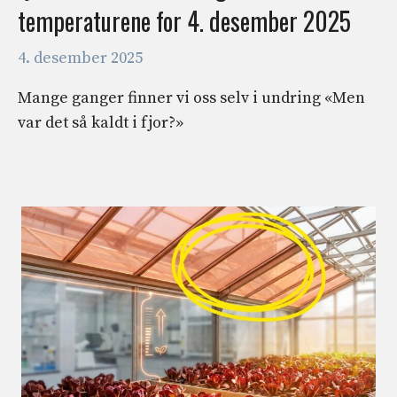
temperaturene for 4. desember 2025
4. desember 2025
Mange ganger finner vi oss selv i undring «Men
var det så kaldt i fjor?»