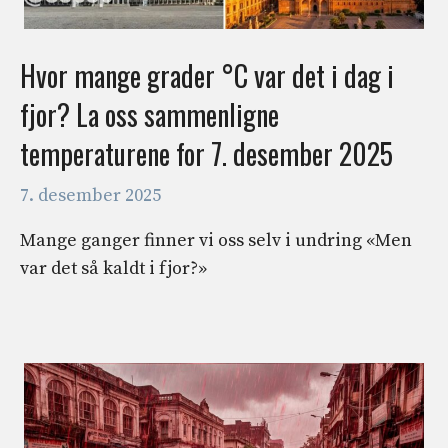
Hvor mange grader °C var det i dag i
fjor? La oss sammenligne
temperaturene for 7. desember 2025
7. desember 2025
Mange ganger finner vi oss selv i undring «Men
var det så kaldt i fjor?»