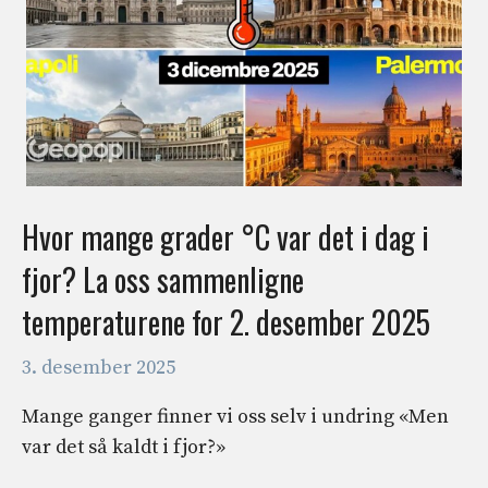
Hvor mange grader °C var det i dag i
fjor? La oss sammenligne
temperaturene for 2. desember 2025
3. desember 2025
Mange ganger finner vi oss selv i undring «Men
var det så kaldt i fjor?»