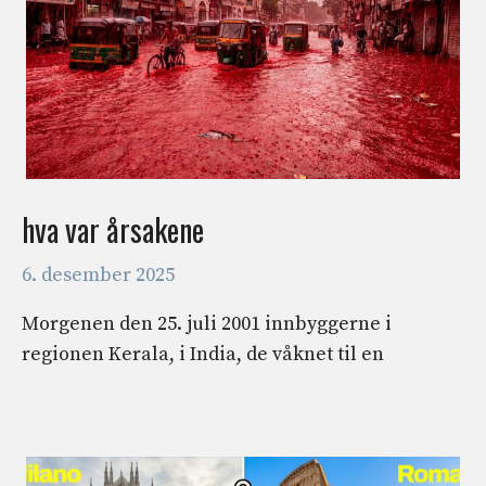
hva var årsakene
6. desember 2025
Morgenen den 25. juli 2001 innbyggerne i
regionen Kerala, i India, de våknet til en