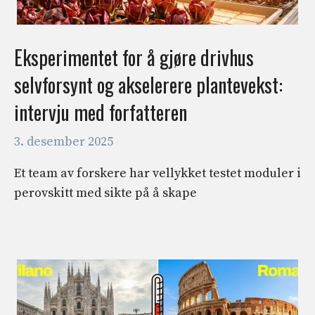
Eksperimentet for å gjøre drivhus
selvforsynt og akselerere plantevekst:
intervju med forfatteren
3. desember 2025
Et team av forskere har vellykket testet moduler i
perovskitt med sikte på å skape