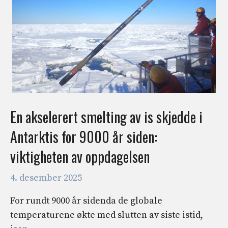
En akselerert smelting av is skjedde i
Antarktis for 9000 år siden:
viktigheten av oppdagelsen
4. desember 2025
For rundt 9000 år sidenda de globale
temperaturene økte med slutten av siste istid,