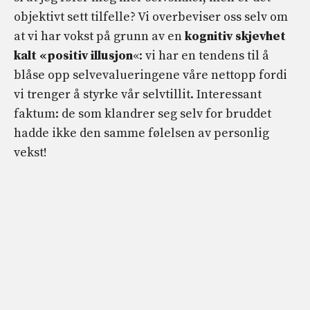
objektivt sett tilfelle? Vi overbeviser oss selv om
at vi har vokst på grunn av en
kognitiv skjevhet
kalt «positiv illusjon
«: vi har en tendens til å
blåse opp selvevalueringene våre nettopp fordi
vi trenger å styrke vår selvtillit. Interessant
faktum: de som klandrer seg selv for bruddet
hadde ikke den samme følelsen av personlig
vekst!