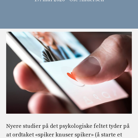
Nyere studier på det psykologiske feltet tyder på
at ordtaket «spiker knuser spiker» (å starte et