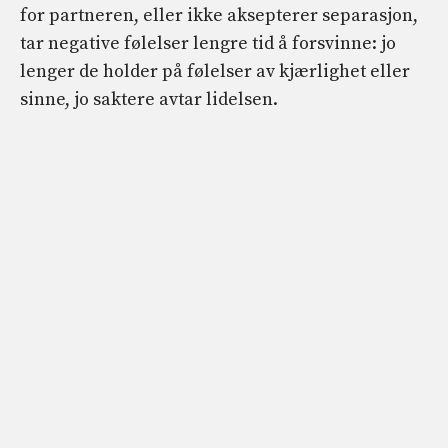
for partneren, eller ikke aksepterer separasjon,
tar negative følelser lengre tid å forsvinne: jo
lenger de holder på følelser av kjærlighet eller
sinne, jo saktere avtar lidelsen.