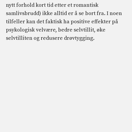
nytt forhold kort tid etter et romantisk
samlivsbrudd) ikke alltid er å se bort fra. I noen
tilfeller kan det faktisk ha positive effekter på
psykologisk velvære, bedre selvtillit, øke
selvtilliten og redusere drøvtygging.