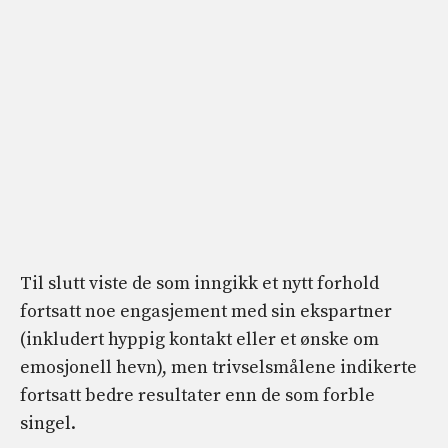
Til slutt viste de som inngikk et nytt forhold
fortsatt noe engasjement med sin ekspartner
(inkludert hyppig kontakt eller et ønske om
emosjonell hevn), men trivselsmålene indikerte
fortsatt bedre resultater enn de som forble
singel.