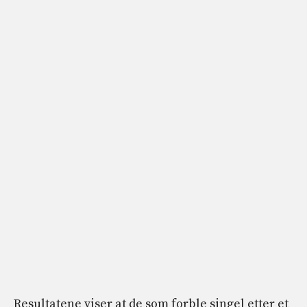
Resultatene viser at de som forble singel etter et