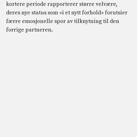
kortere periode rapporterer større velvære,
deres nye status som «i et nytt forhold» forutsier
færre emosjonelle spor av tilknytning til den
forrige partneren.