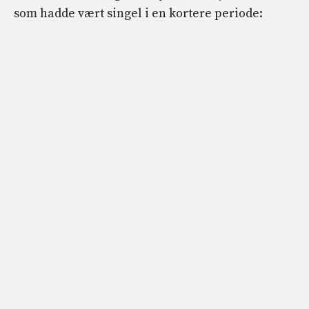
som hadde vært singel i en kortere periode: