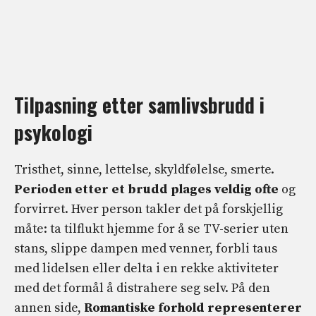
Tilpasning etter samlivsbrudd i
psykologi
Tristhet, sinne, lettelse, skyldfølelse, smerte.
Perioden etter et brudd plages veldig ofte
og
forvirret. Hver person takler det på forskjellig
måte: ta tilflukt hjemme for å se TV-serier uten
stans, slippe dampen med venner, forbli taus
med lidelsen eller delta i en rekke aktiviteter
med det formål å distrahere seg selv. På den
annen side,
Romantiske forhold representerer