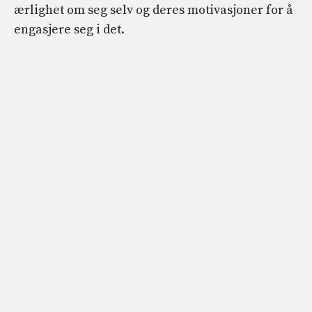
ærlighet om seg selv og deres motivasjoner for å
engasjere seg i det.