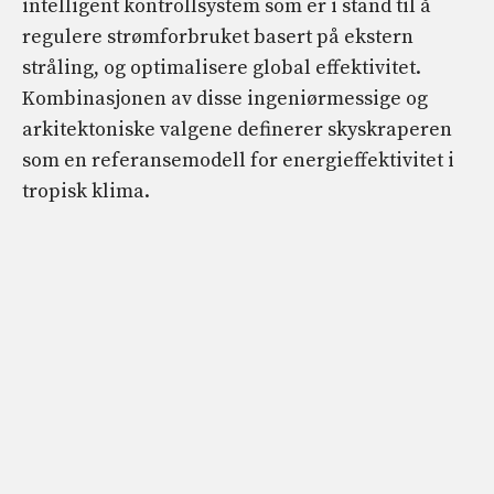
intelligent kontrollsystem som er i stand til å
regulere strømforbruket basert på ekstern
stråling, og optimalisere global effektivitet.
Kombinasjonen av disse ingeniørmessige og
arkitektoniske valgene definerer skyskraperen
som en referansemodell for energieffektivitet i
tropisk klima.