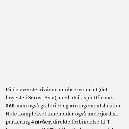
På de øverste nivåene er observatoriet (det
høyeste i Sørøst-Asia), med utsiktsplattformer
360°
men også gallerier og arrangementslokaler.
Hele komplekset inneholder også underjordisk
parkering
4 nivåer,
direkte forbindelse til T-