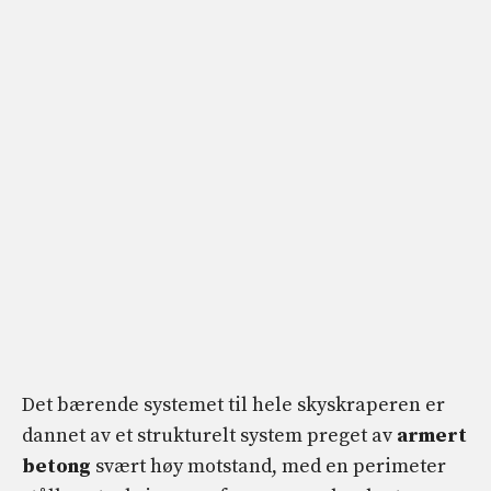
Det bærende systemet til hele skyskraperen er
dannet av et strukturelt system preget av
armert
betong
svært høy motstand, med en perimeter