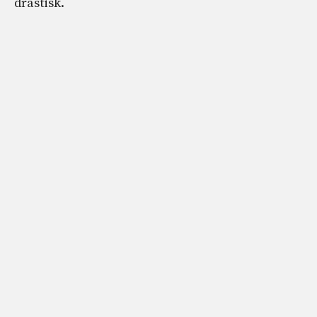
drastisk.