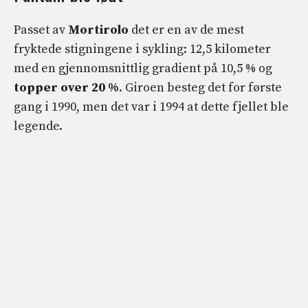
Passet av
Mortirolo
det er en av de mest
fryktede stigningene i sykling: 12,5 kilometer
med en gjennomsnittlig gradient på 10,5 % og
topper over 20 %
. Giroen besteg det for første
gang i 1990, men det var i 1994 at dette fjellet ble
legende.