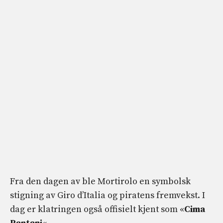
Fra den dagen av ble Mortirolo en symbolsk
stigning av Giro d’Italia og piratens fremvekst. I
dag er klatringen også offisielt kjent som «
Cima