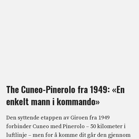
The Cuneo-Pinerolo fra 1949: «En
enkelt mann i kommando»
Den syttende etappen av Giroen fra 1949
forbinder Cuneo med Pinerolo – 50 kilometer i
luftlinje – men for å komme dit går den gjennom