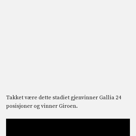
Takket være dette stadiet gjenvinner Gallia 24
posisjoner og vinner Giroen.