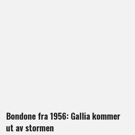
Bondone fra 1956: Gallia kommer
ut av stormen