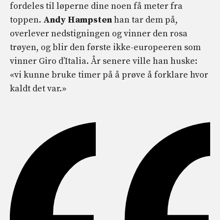
fordeles til løperne dine noen få meter fra
toppen.
Andy Hampsten
han tar dem på,
overlever nedstigningen og vinner den rosa
trøyen, og blir den første ikke-europeeren som
vinner Giro d’Italia. År senere ville han huske:
«vi kunne bruke timer på å prøve å forklare hvor
kaldt det var.»