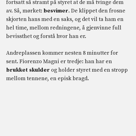
fortsatt så stramt på styret at de må tvinge dem
av. Så, mørket:
besvimer
. De klippet den frosne
skjorten hans med en saks, og det vil ta ham en
hel time, mellom redningene, å gjenvinne full
bevissthet og forstå hvor han er.
Andreplassen kommer nesten 8 minutter for
sent. Fiorenzo Magni er tredje: han har en
brukket skulder
og holder styret med en stropp
mellom tennene, en episk bragd.