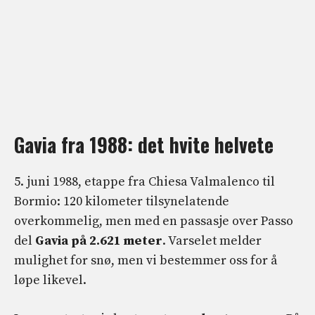
Gavia fra 1988: det hvite helvete
5. juni 1988, etappe fra Chiesa Valmalenco til
Bormio: 120 kilometer tilsynelatende
overkommelig, men med en passasje over Passo
del
Gavia på 2.621 meter
. Varselet melder
mulighet for snø, men vi bestemmer oss for å
løpe likevel.