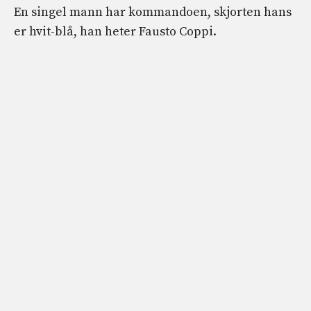
En singel mann har kommandoen, skjorten hans
er hvit-blå, han heter Fausto Coppi.