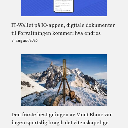
IT-Wallet på IO-appen, digitale dokumenter
til Forvaltningen kommer: hva endres
7. august 2026
Den første bestigningen av Mont Blanc var
ingen sportslig bragd: det vitenskapelige