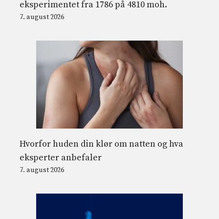
eksperimentet fra 1786 på 4810 moh.
7. august 2026
Hvorfor huden din klør om natten og hva
eksperter anbefaler
7. august 2026