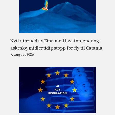
Nytt utbrudd av Etna med lavafontener og
askesky, midlertidig stopp for fly til Catania
7. august 2026