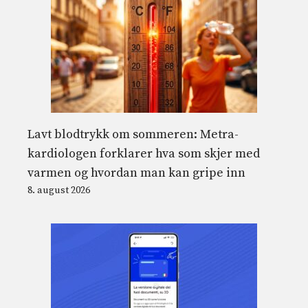
Lavt blodtrykk om sommeren: Metra-
kardiologen forklarer hva som skjer med
varmen og hvordan man kan gripe inn
8. august 2026