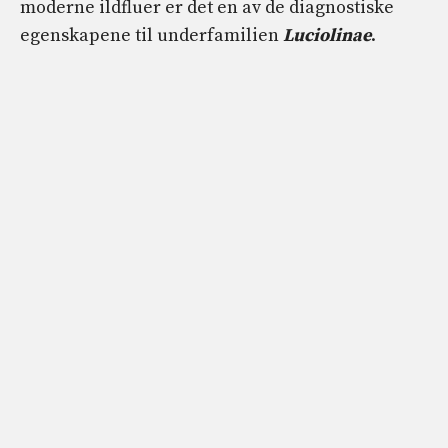
moderne ildfluer er det en av de diagnostiske
egenskapene til underfamilien
Luciolinae
.