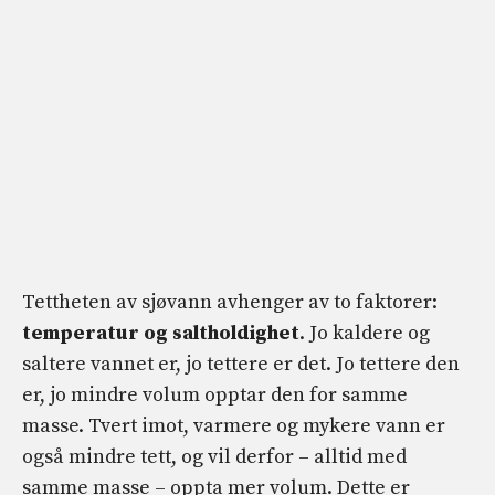
Tettheten av sjøvann avhenger av to faktorer:
temperatur og saltholdighet
. Jo kaldere og
saltere vannet er, jo tettere er det. Jo tettere den
er, jo mindre volum opptar den for samme
masse. Tvert imot, varmere og mykere vann er
også mindre tett, og vil derfor – alltid med
samme masse – oppta mer volum. Dette er