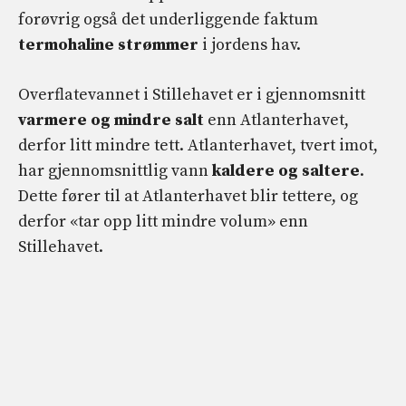
forøvrig også det underliggende faktum
termohaline strømmer
i jordens hav.
Overflatevannet i Stillehavet er i gjennomsnitt
varmere og mindre salt
enn Atlanterhavet,
derfor litt mindre tett. Atlanterhavet, tvert imot,
har gjennomsnittlig vann
kaldere og saltere
.
Dette fører til at Atlanterhavet blir tettere, og
derfor «tar opp litt mindre volum» enn
Stillehavet.