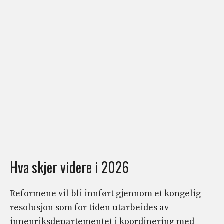
Hva skjer videre i 2026
Reformene vil bli innført gjennom et kongelig
resolusjon som for tiden utarbeides av
innenriksdepartementet i koordinering med