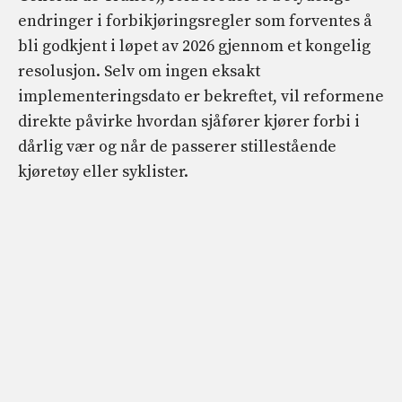
endringer i forbikjøringsregler som forventes å
bli godkjent i løpet av 2026 gjennom et kongelig
resolusjon. Selv om ingen eksakt
implementeringsdato er bekreftet, vil reformene
direkte påvirke hvordan sjåfører kjører forbi i
dårlig vær og når de passerer stillestående
kjøretøy eller syklister.