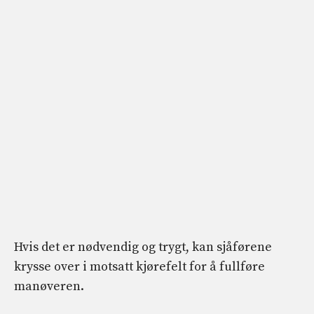
Hvis det er nødvendig og trygt, kan sjåførene
krysse over i motsatt kjørefelt for å fullføre
manøveren.