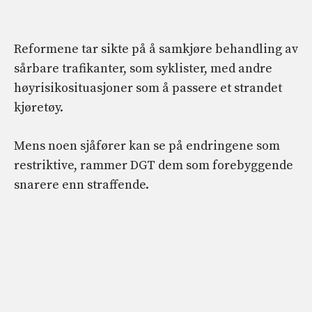
Reformene tar sikte på å samkjøre behandling av
sårbare trafikanter, som syklister, med andre
høyrisikosituasjoner som å passere et strandet
kjøretøy.
Mens noen sjåfører kan se på endringene som
restriktive, rammer DGT dem som forebyggende
snarere enn straffende.