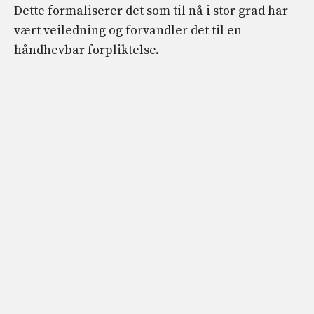
Dette formaliserer det som til nå i stor grad har
vært veiledning og forvandler det til en
håndhevbar forpliktelse.