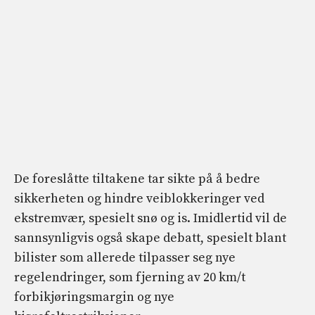
De foreslåtte tiltakene tar sikte på å bedre
sikkerheten og hindre veiblokkeringer ved
ekstremvær, spesielt snø og is. Imidlertid vil de
sannsynligvis også skape debatt, spesielt blant
bilister som allerede tilpasser seg nye
regelendringer, som fjerning av 20 km/t
forbikjøringsmargin og nye