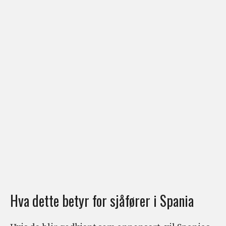
Hva dette betyr for sjåfører i Spania