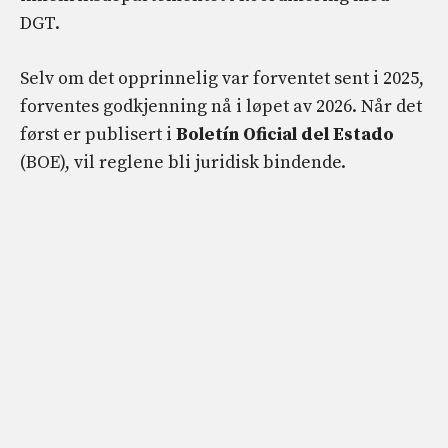
DGT.
Selv om det opprinnelig var forventet sent i 2025,
forventes godkjenning nå i løpet av 2026. Når det
først er publisert i
Boletín Oficial del Estado
(BOE), vil reglene bli juridisk bindende.