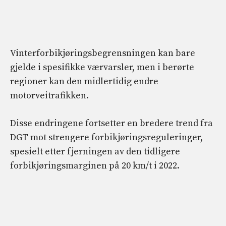
Vinterforbikjøringsbegrensningen kan bare
gjelde i spesifikke værvarsler, men i berørte
regioner kan den midlertidig endre
motorveitrafikken.
Disse endringene fortsetter en bredere trend fra
DGT mot strengere forbikjøringsreguleringer,
spesielt etter fjerningen av den tidligere
forbikjøringsmarginen på 20 km/t i 2022.