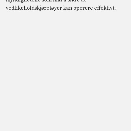
vedlikeholdskjøretøyer kan operere effektivt.