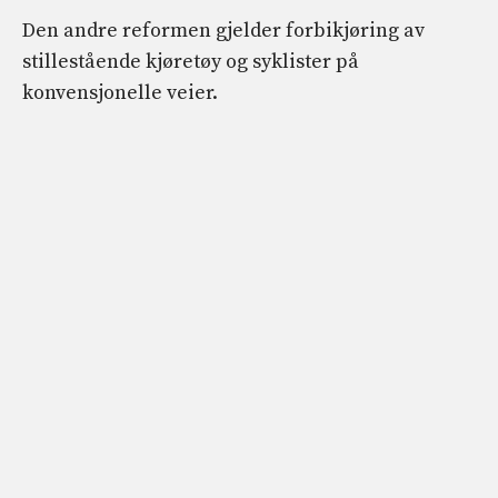
Den andre reformen gjelder forbikjøring av
stillestående kjøretøy og syklister på
konvensjonelle veier.