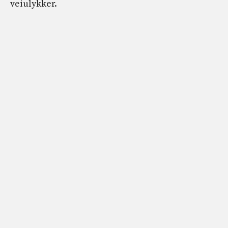
veiulykker.