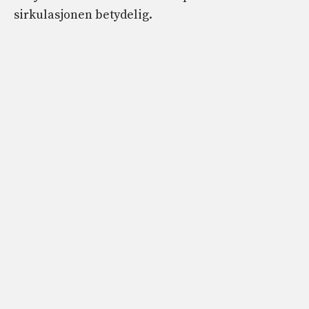
sirkulasjonen betydelig.