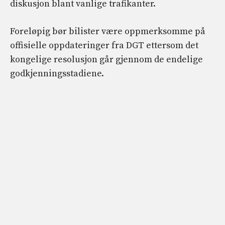
diskusjon blant vanlige trafikanter.
Foreløpig bør bilister være oppmerksomme på
offisielle oppdateringer fra DGT ettersom det
kongelige resolusjon går gjennom de endelige
godkjenningsstadiene.