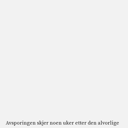
Avsporingen skjer noen uker etter den alvorlige