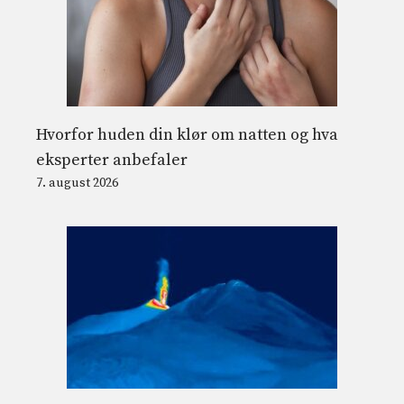
Hvorfor huden din klør om natten og hva
eksperter anbefaler
7. august 2026