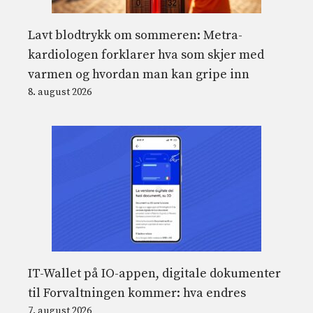
Lavt blodtrykk om sommeren: Metra-
kardiologen forklarer hva som skjer med
varmen og hvordan man kan gripe inn
8. august 2026
IT-Wallet på IO-appen, digitale dokumenter
til Forvaltningen kommer: hva endres
7. august 2026