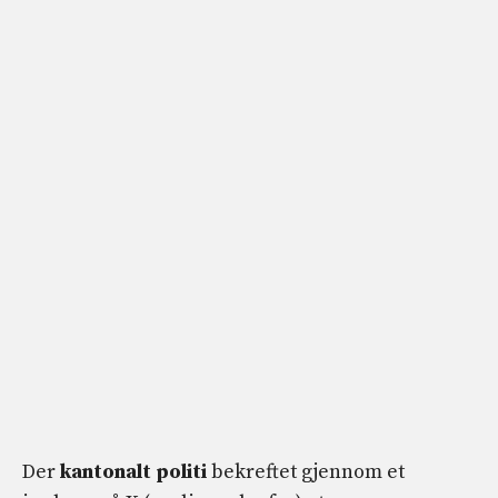
Der
kantonalt politi
bekreftet gjennom et