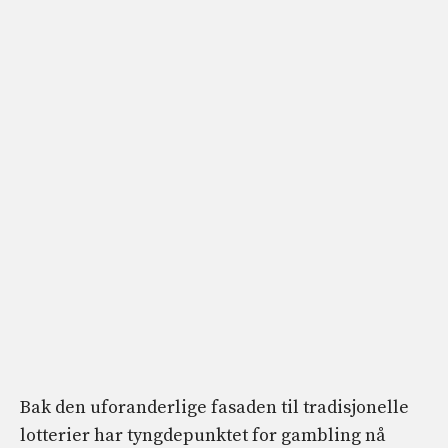
Bak den uforanderlige fasaden til tradisjonelle
lotterier har tyngdepunktet for gambling nå