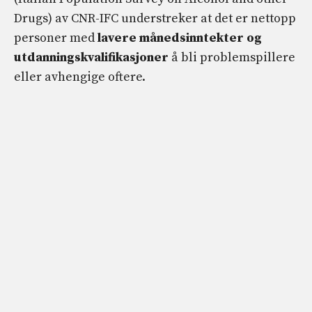
Drugs) av CNR-IFC understreker at det er nettopp
personer med
lavere månedsinntekter og
utdanningskvalifikasjoner
å bli problemspillere
eller avhengige oftere.