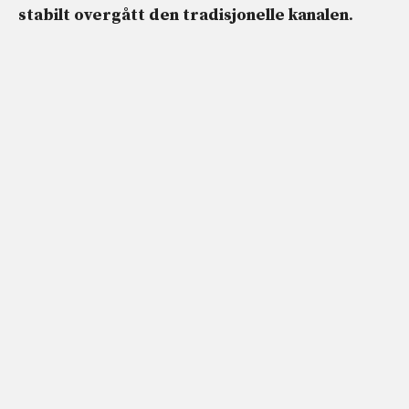
stabilt overgått den tradisjonelle kanalen
.