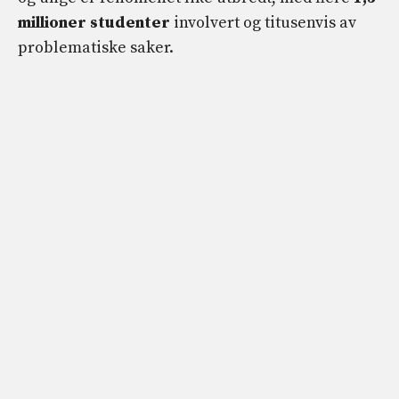
millioner studenter
involvert og titusenvis av
problematiske saker.