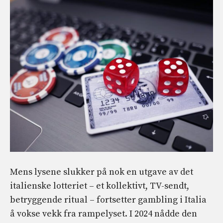
Mens lysene slukker på nok en utgave av det
italienske lotteriet – et kollektivt, TV-sendt,
betryggende ritual – fortsetter gambling i Italia
å vokse vekk fra rampelyset. I 2024 nådde den