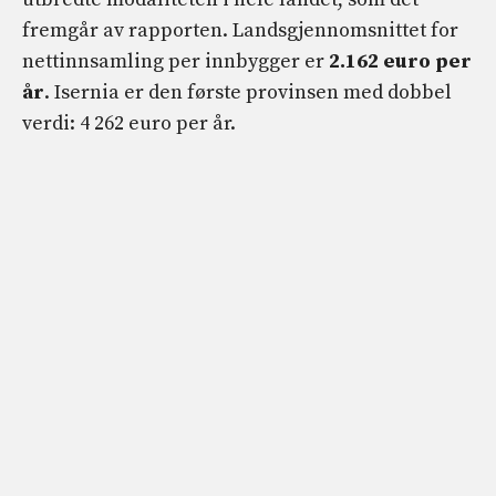
fremgår av rapporten. Landsgjennomsnittet for
nettinnsamling per innbygger er
2.162 euro per
år
. Isernia er den første provinsen med dobbel
verdi: 4 262 euro per år.