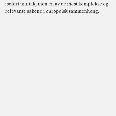
isolert unntak, men en av de mest komplekse og
relevante sakene i europeisk sammenheng.