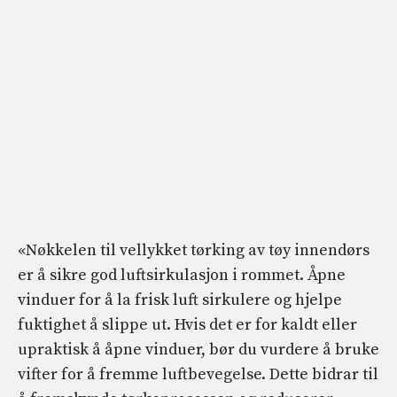
«Nøkkelen til vellykket tørking av tøy innendørs
er å sikre god luftsirkulasjon i rommet. Åpne
vinduer for å la frisk luft sirkulere og hjelpe
fuktighet å slippe ut. Hvis det er for kaldt eller
upraktisk å åpne vinduer, bør du vurdere å bruke
vifter for å fremme luftbevegelse. Dette bidrar til