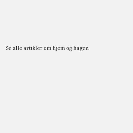
Se alle artikler om hjem og hager.