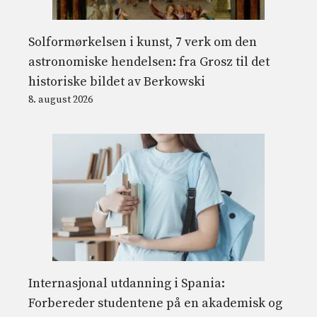
Solformørkelsen i kunst, 7 verk om den
astronomiske hendelsen: fra Grosz til det
historiske bildet av Berkowski
8. august 2026
Internasjonal utdanning i Spania:
Forbereder studentene på en akademisk og