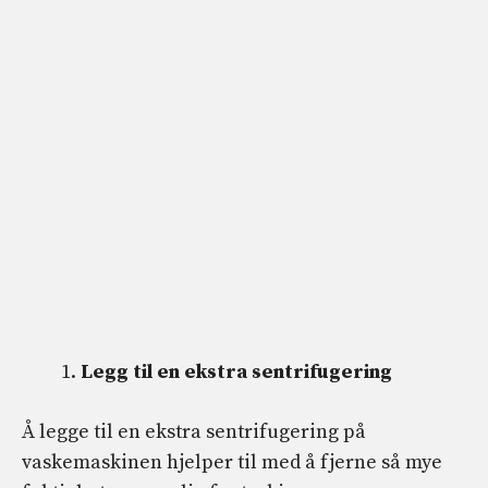
Legg til en ekstra sentrifugering
Å legge til en ekstra sentrifugering på
vaskemaskinen hjelper til med å fjerne så mye