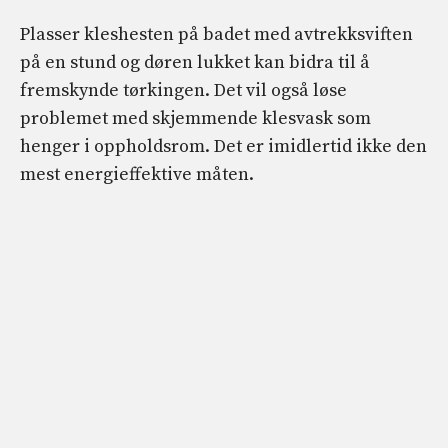
Plasser kleshesten på badet med avtrekksviften
på en stund og døren lukket kan bidra til å
fremskynde tørkingen. Det vil også løse
problemet med skjemmende klesvask som
henger i oppholdsrom. Det er imidlertid ikke den
mest energieffektive måten.