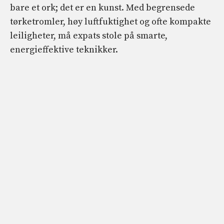
bare et ork; det er en kunst. Med begrensede
tørketromler, høy luftfuktighet og ofte kompakte
leiligheter, må expats stole på smarte,
energieffektive teknikker.