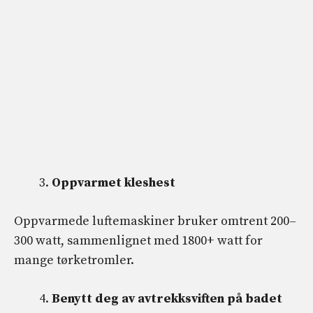
Oppvarmet kleshest
Oppvarmede luftemaskiner bruker omtrent 200–
300 watt, sammenlignet med 1800+ watt for
mange tørketromler.
Benytt deg av avtrekksviften på badet