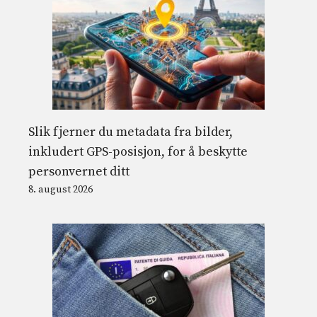
Slik fjerner du metadata fra bilder,
inkludert GPS-posisjon, for å beskytte
personvernet ditt
8. august 2026