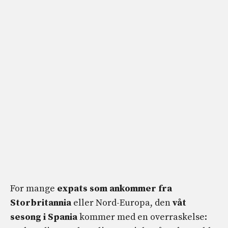
For mange
expats som ankommer fra
Storbritannia
eller Nord-Europa, den
våt
sesong i Spania
kommer med en overraskelse: