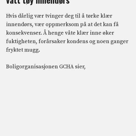
Hvis dårlig vær tvinger deg til å tørke klær
innendørs, vær oppmerksom på at det kan få
konsekvenser. Å henge våte klær inne øker
fuktigheten, forårsaker kondens og noen ganger
fryktet mugg.
Boligorganisasjonen GCHA sier,