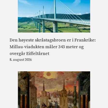
Den høyeste skråstagsbroen er i Frankrike:
Millau-viadukten måler 343 meter og
overgår Eiffeltårnet
8. august 2026