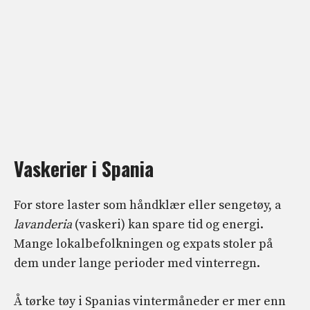
Vaskerier i Spania
For store laster som håndklær eller sengetøy, a
lavanderia
(vaskeri) kan spare tid og energi.
Mange lokalbefolkningen og expats stoler på
dem under lange perioder med vinterregn.
Å tørke tøy i Spanias vintermåneder er mer enn