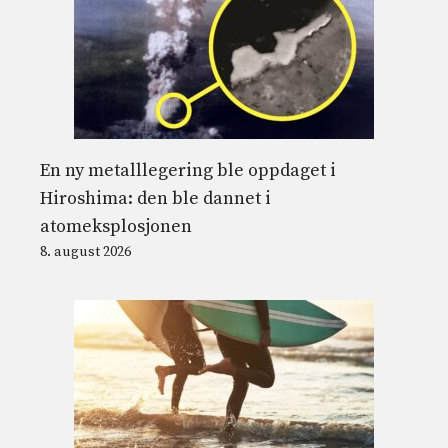
En ny metalllegering ble oppdaget i
Hiroshima: den ble dannet i
atomeksplosjonen
8. august 2026