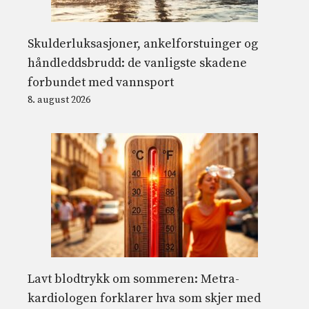
Skulderluksasjoner, ankelforstuinger og
håndleddsbrudd: de vanligste skadene
forbundet med vannsport
8. august 2026
Lavt blodtrykk om sommeren: Metra-
kardiologen forklarer hva som skjer med