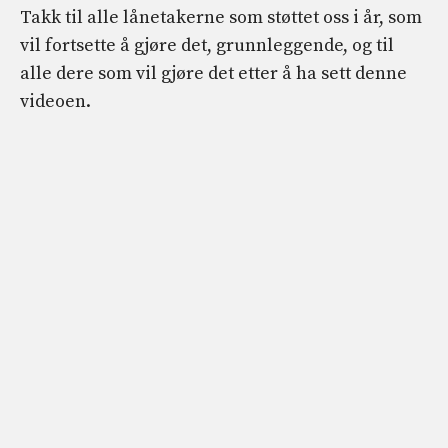
Takk til alle lånetakerne som støttet oss i år, som
vil fortsette å gjøre det, grunnleggende, og til
alle dere som vil gjøre det etter å ha sett denne
videoen.