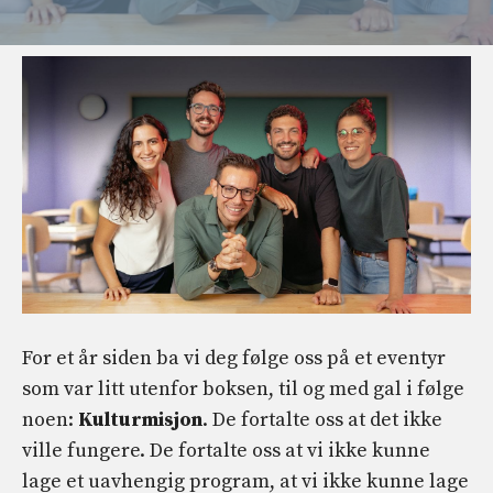
For et år siden ba vi deg følge oss på et eventyr
som var litt utenfor boksen, til og med gal i følge
noen:
Kulturmisjon
. De fortalte oss at det ikke
ville fungere. De fortalte oss at vi ikke kunne
lage et uavhengig program, at vi ikke kunne lage