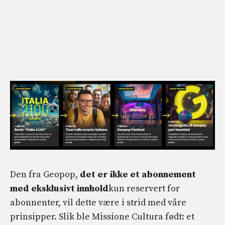
Den fra Geopop,
det er ikke et abonnement
med eksklusivt innhold
kun reservert for
abonnenter, vil dette være i strid med våre
prinsipper. Slik ble Missione Cultura født: et