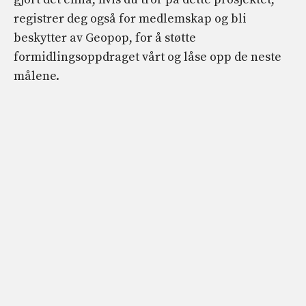
registrer deg også for medlemskap og bli
beskytter av Geopop, for å støtte
formidlingsoppdraget vårt og låse opp de neste
målene.