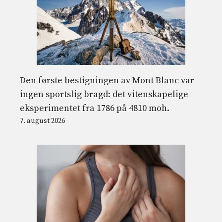
Den første bestigningen av Mont Blanc var
ingen sportslig bragd: det vitenskapelige
eksperimentet fra 1786 på 4810 moh.
7. august 2026