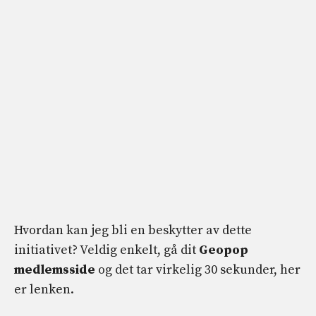
Hvordan kan jeg bli en beskytter av dette
initiativet? Veldig enkelt, gå dit
Geopop
medlemsside
og det tar virkelig 30 sekunder, her
er lenken.