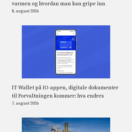
varmen og hvordan man kan gripe inn
8. august 2026
IT-Wallet på IO-appen, digitale dokumenter
til Forvaltningen kommer: hva endres
7. august 2026