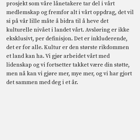
prosjekt som våre lånetakere tar del i vårt
medlemskap og fremfor alt i vårt oppdrag, det vil
si på vår lille måte å bidra til å heve det
kulturelle nivået i landet vårt. Avsløring er ikke
eksklusivt, per definisjon. Det er inkluderende,
det er for alle. Kultur er den største rikdommen
et land kan ha. Vi gjør arbeidet vårt med
lidenskap og vi fortsetter takket være din støtte,
men nå kan vi gjøre mer, mye mer, og vi har gjort
det sammen med deg i et år.