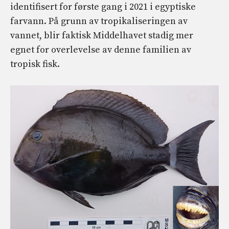
identifisert for første gang i 2021 i egyptiske
farvann. På grunn av tropikaliseringen av
vannet, blir faktisk Middelhavet stadig mer
egnet for overlevelse av denne familien av
tropisk fisk.