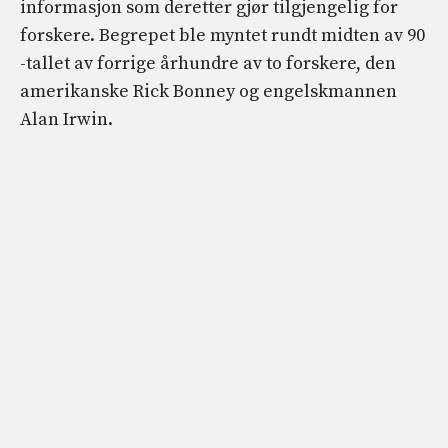
informasjon som deretter gjør tilgjengelig for
forskere. Begrepet ble myntet rundt midten av 90
-tallet av forrige århundre av to forskere, den
amerikanske Rick Bonney og engelskmannen
Alan Irwin.