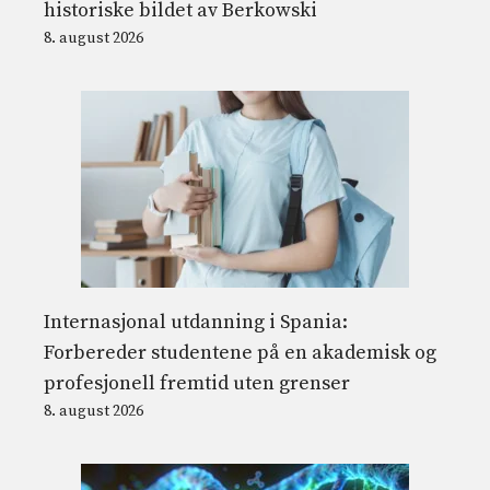
historiske bildet av Berkowski
8. august 2026
Internasjonal utdanning i Spania:
Forbereder studentene på en akademisk og
profesjonell fremtid uten grenser
8. august 2026