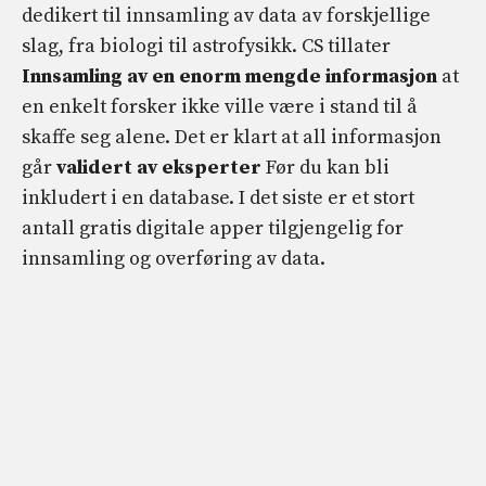
dedikert til innsamling av data av forskjellige
slag, fra biologi til astrofysikk. CS tillater
Innsamling av en enorm mengde informasjon
at
en enkelt forsker ikke ville være i stand til å
skaffe seg alene. Det er klart at all informasjon
går
validert av eksperter
Før du kan bli
inkludert i en database. I det siste er et stort
antall gratis digitale apper tilgjengelig for
innsamling og overføring av data.