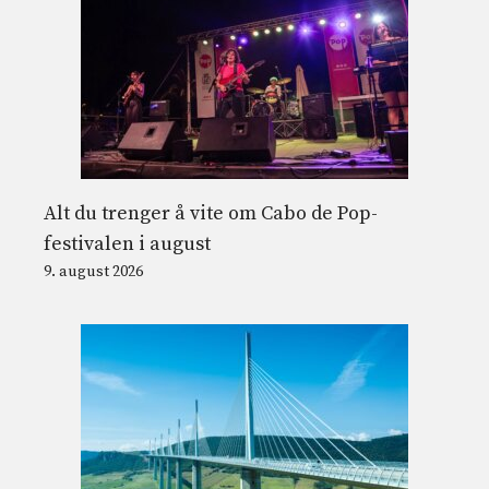
Alt du trenger å vite om Cabo de Pop-
festivalen i august
9. august 2026