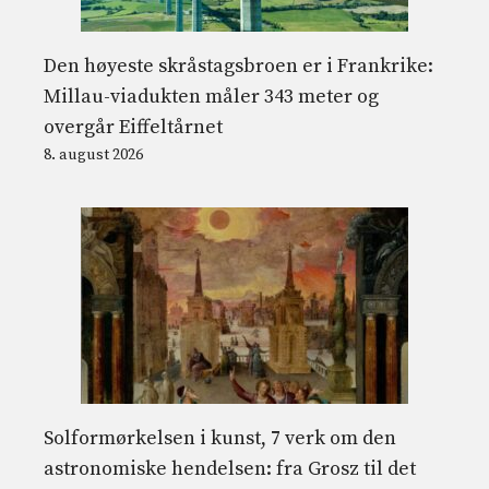
Den høyeste skråstagsbroen er i Frankrike:
Millau-viadukten måler 343 meter og
overgår Eiffeltårnet
8. august 2026
Solformørkelsen i kunst, 7 verk om den
astronomiske hendelsen: fra Grosz til det