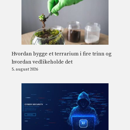
Hvordan bygge et terrarium i fire trinn og
hvordan vedlikeholde det
5. august 2026