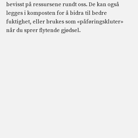
bevisst på ressursene rundt oss. De kan også
legges i komposten for å bidra til bedre
fuktighet, eller brukes som «påføringskluter»
når du sprer flytende gjødsel.