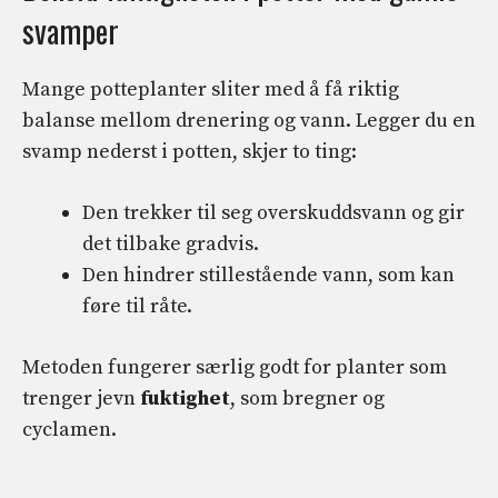
svamper
Mange potteplanter sliter med å få riktig
balanse mellom drenering og vann. Legger du en
svamp nederst i potten, skjer to ting:
Den trekker til seg overskuddsvann og gir
det tilbake gradvis.
Den hindrer stillestående vann, som kan
føre til råte.
Metoden fungerer særlig godt for planter som
trenger jevn
fuktighet
, som bregner og
cyclamen.