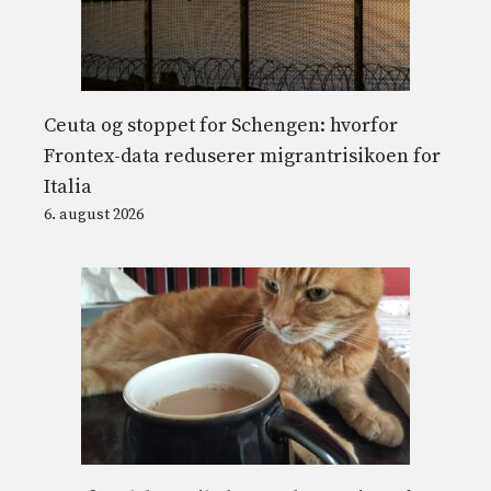
Ceuta og stoppet for Schengen: hvorfor
Frontex-data reduserer migrantrisikoen for
Italia
6. august 2026