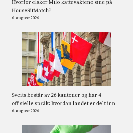
Hvorfor elsker Milo kattevaktene sine på
HouseSitMatch?
6. august 2026
Sveits består av 26 kantoner og har 4
offisielle språk: hvordan landet er delt inn
6. august 2026