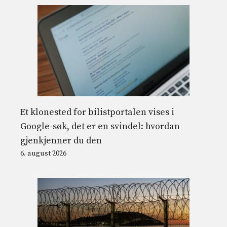
Et klonested for bilistportalen vises i
Google-søk, det er en svindel: hvordan
gjenkjenner du den
6. august 2026