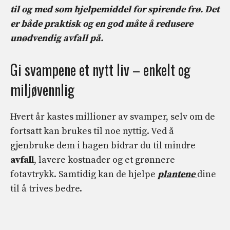
til og med som hjelpemiddel for spirende frø. Det
er både praktisk og en god måte å redusere
unødvendig avfall på.
Gi svampene et nytt liv – enkelt og
miljøvennlig
Hvert år kastes millioner av svamper, selv om de
fortsatt kan brukes til noe nyttig. Ved å
gjenbruke dem i hagen bidrar du til mindre
avfall
, lavere kostnader og et grønnere
fotavtrykk. Samtidig kan de hjelpe
plantene
dine
til å trives bedre.