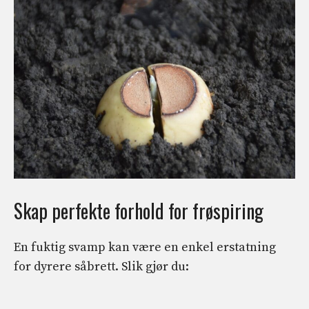
Skap perfekte forhold for frøspiring
En fuktig svamp kan være en enkel erstatning
for dyrere såbrett. Slik gjør du: