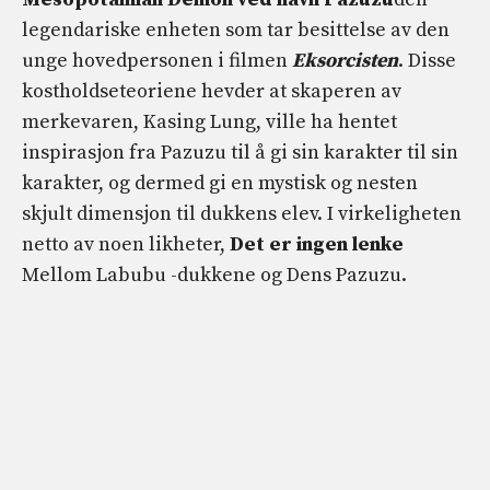
legendariske enheten som tar besittelse av den
unge hovedpersonen i filmen
Eksorcisten
. Disse
kostholdseteoriene hevder at skaperen av
merkevaren, Kasing Lung, ville ha hentet
inspirasjon fra Pazuzu til å gi sin karakter til sin
karakter, og dermed gi en mystisk og nesten
skjult dimensjon til dukkens elev. I virkeligheten
netto av noen likheter,
Det er ingen lenke
Mellom Labubu -dukkene og Dens Pazuzu.