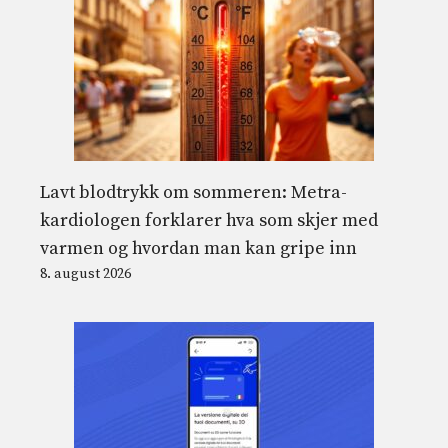
Lavt blodtrykk om sommeren: Metra-
kardiologen forklarer hva som skjer med
varmen og hvordan man kan gripe inn
8. august 2026