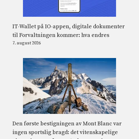
IT-Wallet på IO-appen, digitale dokumenter
til Forvaltningen kommer: hva endres
7. august 2026
Den første bestigningen av Mont Blanc var
ingen sportslig bragd: det vitenskapelige