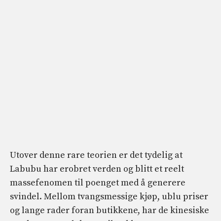
Utover denne rare teorien er det tydelig at
Labubu har erobret verden og blitt et reelt
massefenomen til poenget med å generere
svindel. Mellom tvangsmessige kjøp, ublu priser
og lange rader foran butikkene, har de kinesiske