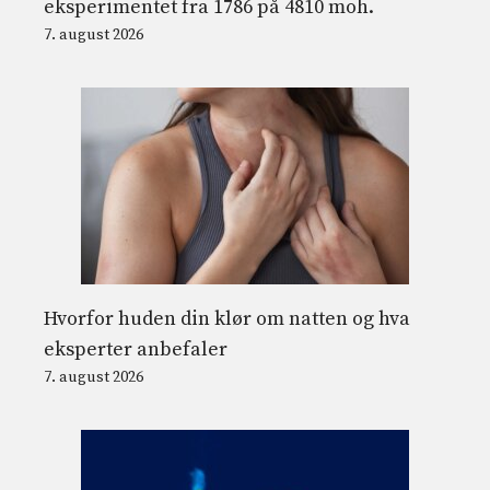
eksperimentet fra 1786 på 4810 moh.
7. august 2026
Hvorfor huden din klør om natten og hva
eksperter anbefaler
7. august 2026