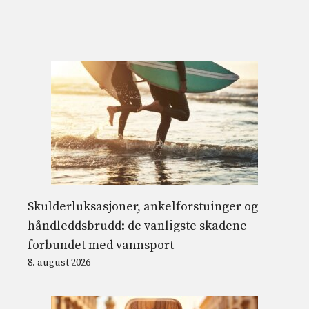
Skulderluksasjoner, ankelforstuinger og
håndleddsbrudd: de vanligste skadene
forbundet med vannsport
8. august 2026