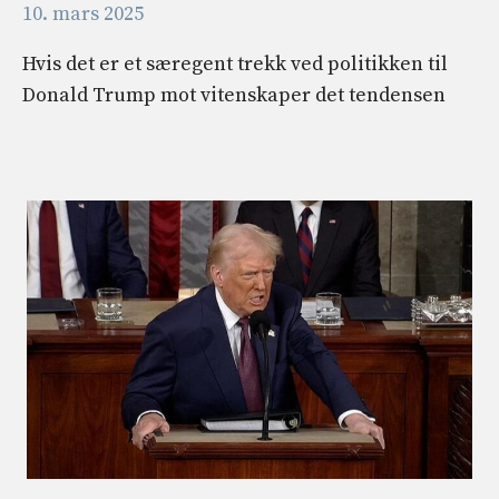
10. mars 2025
Hvis det er et særegent trekk ved politikken til
Donald Trump mot vitenskaper det tendensen