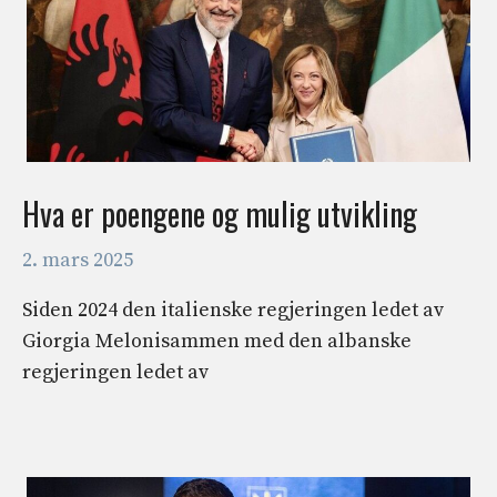
Hva er poengene og mulig utvikling
2. mars 2025
Siden 2024 den italienske regjeringen ledet av
Giorgia Melonisammen med den albanske
regjeringen ledet av