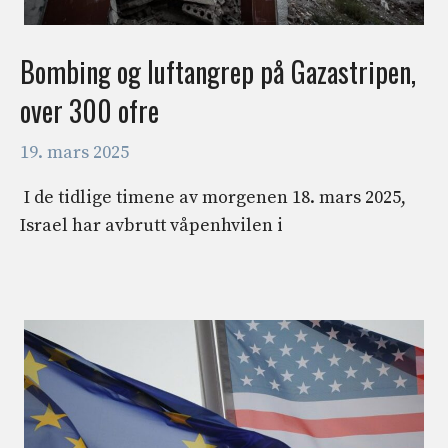
Bombing og luftangrep på Gazastripen,
over 300 ofre
19. mars 2025
​ I de tidlige timene av morgenen 18. mars 2025,
Israel har avbrutt våpenhvilen i