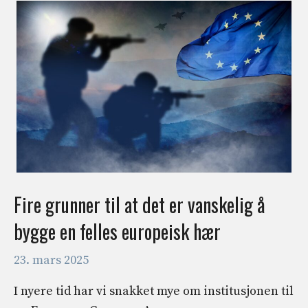
Fire grunner til at det er vanskelig å
bygge en felles europeisk hær
23. mars 2025
I nyere tid har vi snakket mye om institusjonen til