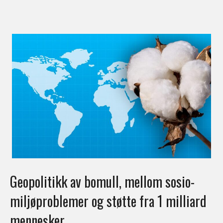
Geopolitikk av bomull, mellom sosio-
miljøproblemer og støtte fra 1 milliard
mennesker