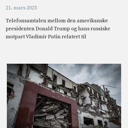
21. mars 2025
Telefonsamtalen mellom den amerikanske
presidenten Donald Trump og hans russiske
motpart Vladimir Putin relatert til