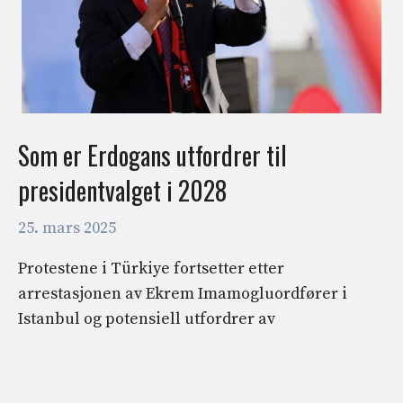
Som er Erdogans utfordrer til
presidentvalget i 2028
25. mars 2025
Protestene i Türkiye fortsetter etter
arrestasjonen av Ekrem Imamogluordfører i
Istanbul og potensiell utfordrer av