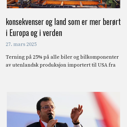
konsekvenser og land som er mer berørt
i Europa og i verden
27. mars 2025
Terning på 25% på alle biler og bilkomponenter
av utenlandsk produksjon importert til USA fra