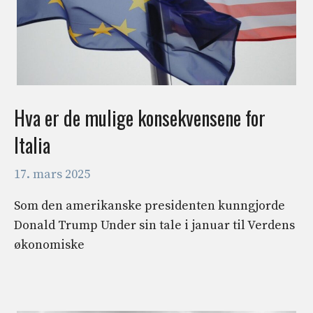
Hva er de mulige konsekvensene for
Italia
17. mars 2025
Som den amerikanske presidenten kunngjorde
Donald Trump Under sin tale i januar til Verdens
økonomiske