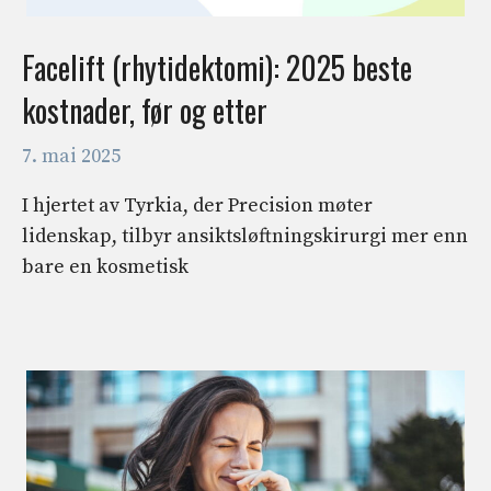
Facelift (rhytidektomi): 2025 beste
kostnader, før og etter
7. mai 2025
I hjertet av Tyrkia, der Precision møter
lidenskap, tilbyr ansiktsløftningskirurgi mer enn
bare en kosmetisk