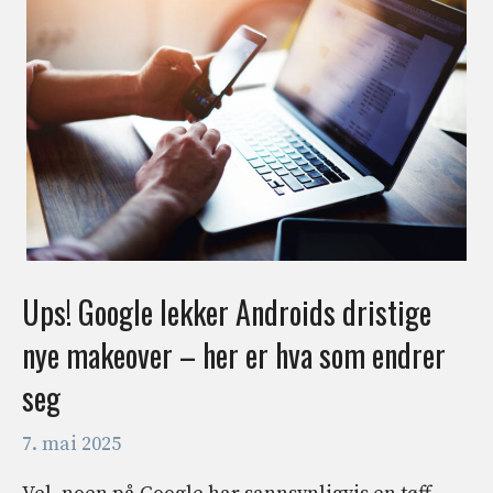
Ups! Google lekker Androids dristige
nye makeover – her er hva som endrer
seg
7. mai 2025