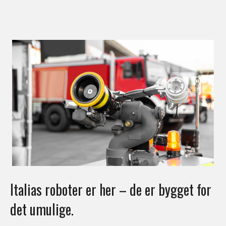
Italias roboter er her – de er bygget for
det umulige.