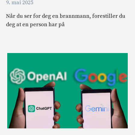
9. mai 2025
Når du ser for deg en brannmann, forestiller du
deg at en person har på