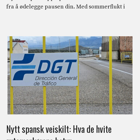
fra å ødelegge pausen din. Med sommerflukt i
Nytt spansk veiskilt: Hva de hvite