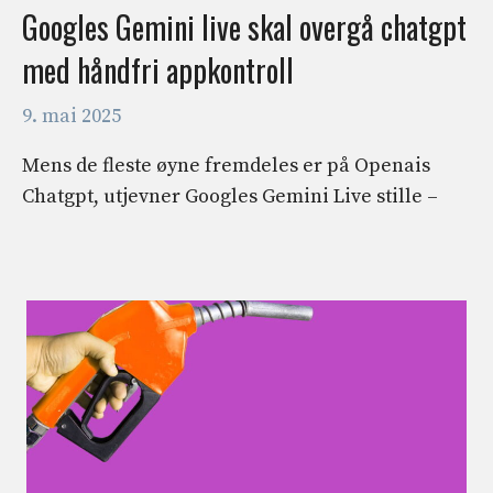
Googles Gemini live skal overgå chatgpt
med håndfri appkontroll
9. mai 2025
Mens de fleste øyne fremdeles er på Openais
Chatgpt, utjevner Googles Gemini Live stille –