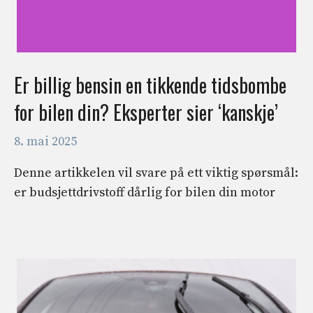
Er billig bensin en tikkende tidsbombe
for bilen din? Eksperter sier ‘kanskje’
8. mai 2025
Denne artikkelen vil svare på ett viktig spørsmål:
er budsjettdrivstoff dårlig for bilen din motor