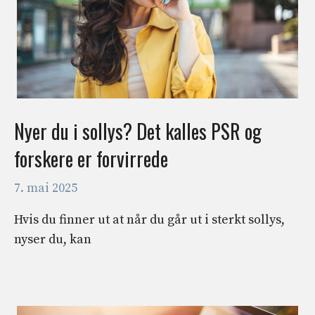
Nyer du i sollys? Det kalles PSR og
forskere er forvirrede
7. mai 2025
Hvis du finner ut at når du går ut i sterkt sollys,
nyser du, kan