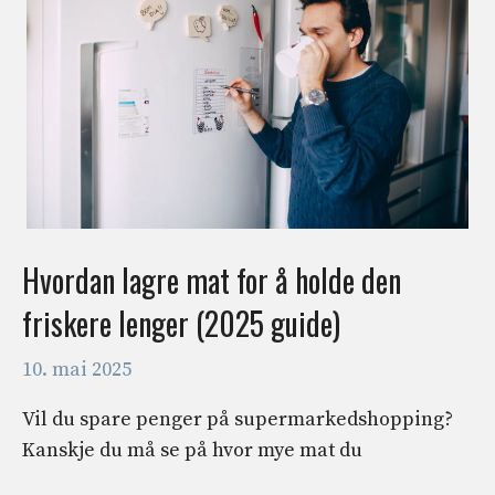
Hvordan lagre mat for å holde den
friskere lenger (2025 guide)
10. mai 2025
Vil du spare penger på supermarkedshopping?
Kanskje du må se på hvor mye mat du