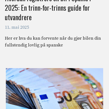
2025: En trinn-for-trinns guide for
utvandrere
11. mai 2025
Her er hva du kan forvente når du gjør bilen din
fullstendig lovlig på spanske