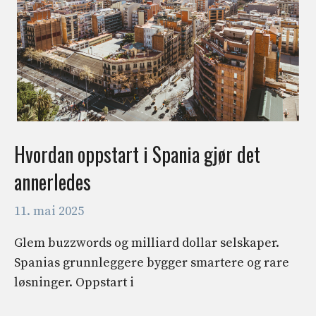
Hvordan oppstart i Spania gjør det
annerledes
11. mai 2025
Glem buzzwords og milliard dollar selskaper.
Spanias grunnleggere bygger smartere og rare
løsninger. Oppstart i