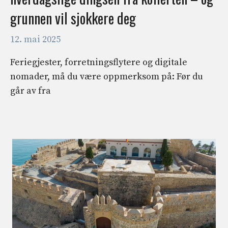
grunnen vil sjokkere deg
12. mai 2025
Feriegjester, forretningsflytere og digitale
nomader, må du være oppmerksom på: Før du
går av fra