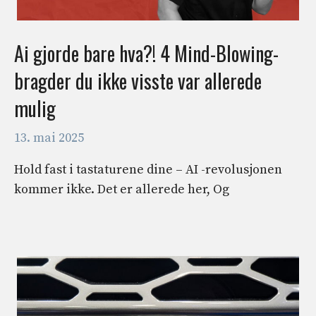
Ai gjorde bare hva?! 4 Mind-Blowing-
bragder du ikke visste var allerede
mulig
13. mai 2025
Hold fast i tastaturene dine – AI -revolusjonen
kommer ikke. Det er allerede her, Og