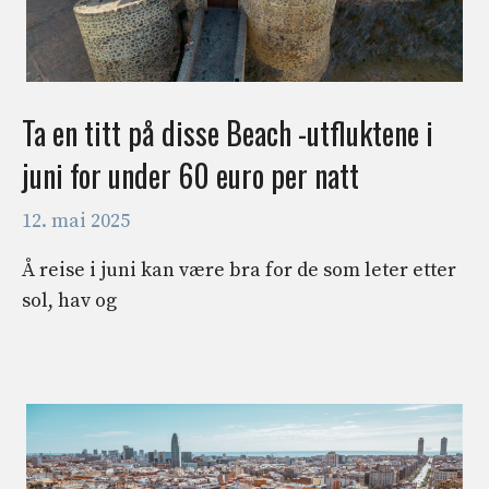
Ta en titt på disse Beach -utfluktene i
juni for under 60 euro per natt
12. mai 2025
Å reise i juni kan være bra for de som leter etter
sol, hav og