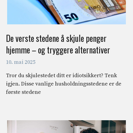
De verste stedene å skjule penger
hjemme – og tryggere alternativer
10. mai 2025
Tror du skjulestedet ditt er idiotsikkert? Tenk
igjen. Disse vanlige husholdningsstedene er de
første stedene