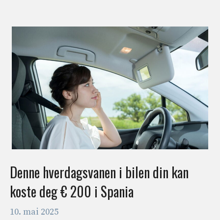
Denne hverdagsvanen i bilen din kan
koste deg € 200 i Spania
10. mai 2025