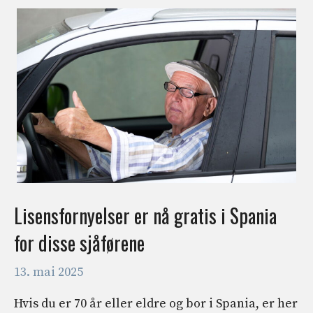
Lisensfornyelser er nå gratis i Spania
for disse sjåførene
13. mai 2025
Hvis du er 70 år eller eldre og bor i Spania, er her