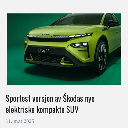
Sportest versjon av Škodas nye
elektriske kompakte SUV
11. mai 2025