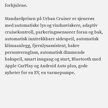
forhjulene.
Standardprisen på Urban Cruiser er sjenerøs
med automatiske lys og vindusviskere, adaptiv
cruisekontroll, parkeringssensorer foran og bak,
automatisk inntrekkbare sidespeil, automatisk
klimaanlegg, fjernlysassistent, bakre
personvernglass, automatisk dimmende
bakspeil, smart inngang og start, Bluetooth med
Apple CarPlay og Android Auto plus, gode
nyheter for en EV, en varmepumpe.