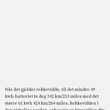
Når det gjelder rekkevidde, vil det mindre 49
kwh-batteriet ta deg 342 km/213 miles med det
større 61 kwh 424 km/264 miles. Rekkevidden i