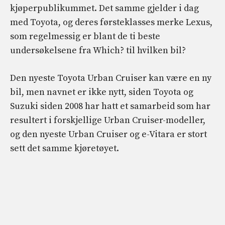
kjøperpublikummet. Det samme gjelder i dag
med Toyota, og deres førsteklasses merke Lexus,
som regelmessig er blant de ti beste
undersøkelsene fra Which? til hvilken bil?
Den nyeste Toyota Urban Cruiser kan være en ny
bil, men navnet er ikke nytt, siden Toyota og
Suzuki siden 2008 har hatt et samarbeid som har
resultert i forskjellige Urban Cruiser-modeller,
og den nyeste Urban Cruiser og e-Vitara er stort
sett det samme kjøretøyet.