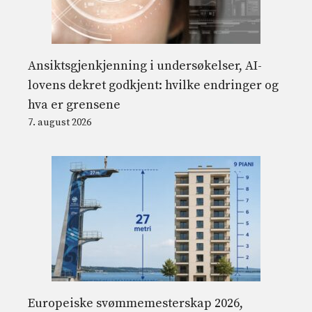
Ansiktsgjenkjenning i undersøkelser, AI-
lovens dekret godkjent: hvilke endringer og
hva er grensene
7. august 2026
Europeiske svømmemesterskap 2026,