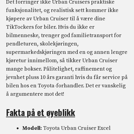
Det forringer ikke Urban Cruisers praktiske
funksjonalitet, og realistisk sett kommer ikke
kjøpere av Urban Cruiser til å være dine
TikTockers for biler. Hvis du ikke er
bilmenneske, trenger god familietransport for
pendleturen, skolekjøringen,
supermarkedskjøringen med en og annen lengre
kjøretur innimellom, så tikker Urban Cruiser
mange bokser. Pålitelighet, raffinement og
jevnhet pluss 10 års garanti hvis du får service på
bilen hos en Toyota-forhandler. Det er vanskelig
å argumentere mot det!
Fakta på et øyeblikk
Modell:
Toyota Urban Cruiser Excel