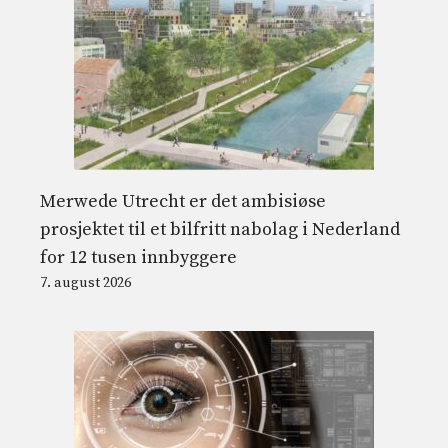
Merwede Utrecht er det ambisiøse
prosjektet til et bilfritt nabolag i Nederland
for 12 tusen innbyggere
7. august 2026