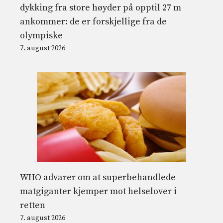
dykking fra store høyder på opptil 27 m
ankommer: de er forskjellige fra de
olympiske
7. august 2026
WHO advarer om at superbehandlede
matgiganter kjemper mot helselover i
retten
7. august 2026