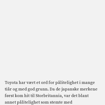
Toyota har vært et ord for pålitelighet i mange
tiår og med god grunn. Da de japanske merkene
først kom hit til Storbritannia, var det blant
annet pålitelighet som stemte med