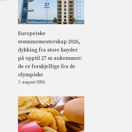
Europeiske
svømmemesterskap 2026,
dykking fra store høyder
på opptil 27 m ankommer:
de er forskjellige fra de
olympiske
7. august 2026