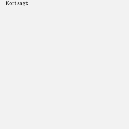
Kort sagt: