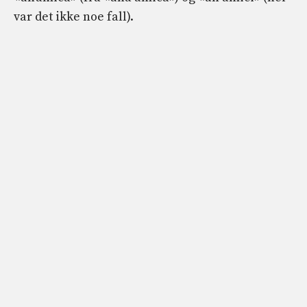
var det ikke noe fall).