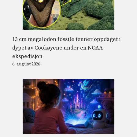
13 cm megalodon fossile tenner oppdaget i
dypet av Cookøyene under en NOAA-
ekspedisjon
6. august 2026