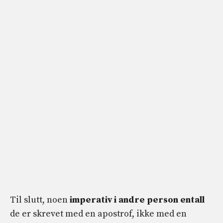
Til slutt, noen
imperativ i andre person entall
de er skrevet med en apostrof, ikke med en