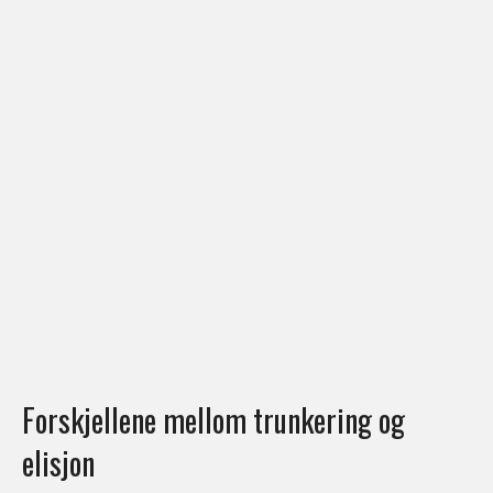
Forskjellene mellom trunkering og
elisjon