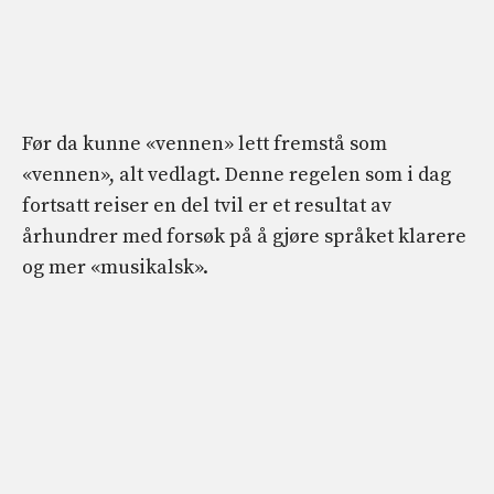
Før da kunne «vennen» lett fremstå som
«vennen», alt vedlagt. Denne regelen som i dag
fortsatt reiser en del tvil er et resultat av
århundrer med forsøk på å gjøre språket klarere
og mer «musikalsk».