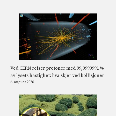
Ved CERN reiser protoner med 99,9999991 %
av lysets hastighet: hva skjer ved kollisjoner
6. august 2026