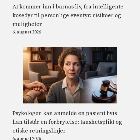
AI kommer inn i barnas liv, fra intelligente
kosedyr til personlige eventyr: risikoer og
muligheter
6. august 2026
Psykologen kan anmelde en pasient hvis
han tilstår en forbrytelse: taushetsplikt og
etiske retningslinjer
6. august 2026