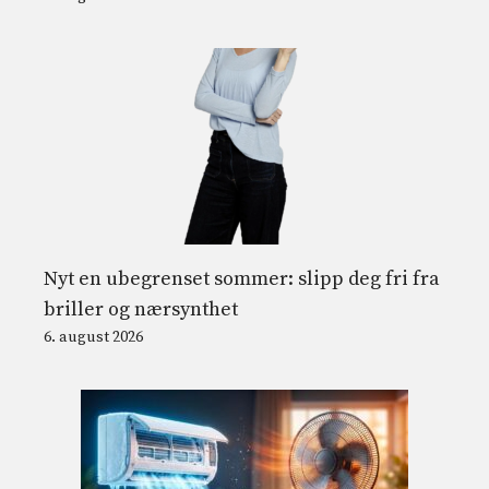
Nyt en ubegrenset sommer: slipp deg fri fra
briller og nærsynthet
6. august 2026