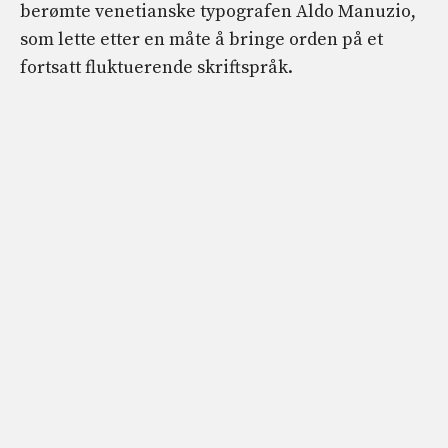
berømte venetianske typografen Aldo Manuzio,
som lette etter en måte å bringe orden på et
fortsatt fluktuerende skriftspråk.