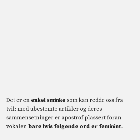
Det er en
enkel sminke
som kan redde oss fra
tvil: med ubestemte artikler og deres
sammensetninger er apostrof plassert foran
vokalen
bare hvis følgende ord er feminint
.