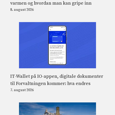
varmen og hvordan man kan gripe inn
8. august 2026
IT-Wallet på IO-appen, digitale dokumenter
til Forvaltningen kommer: hva endres
7. august 2026