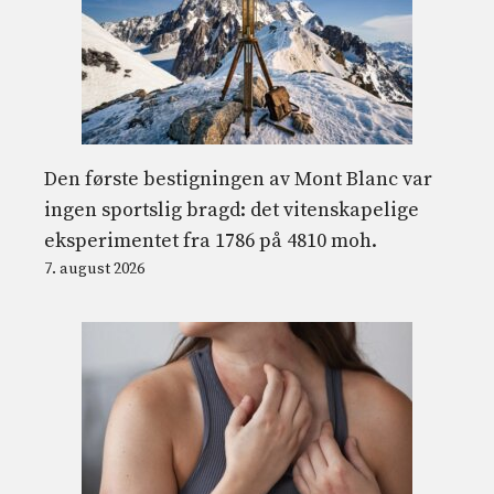
Den første bestigningen av Mont Blanc var
ingen sportslig bragd: det vitenskapelige
eksperimentet fra 1786 på 4810 moh.
7. august 2026