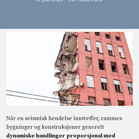
Når en seismisk hendelse inntreffer, rammes
bygninger og konstruksjoner generelt
dynamiske handlinger proporsjonal med