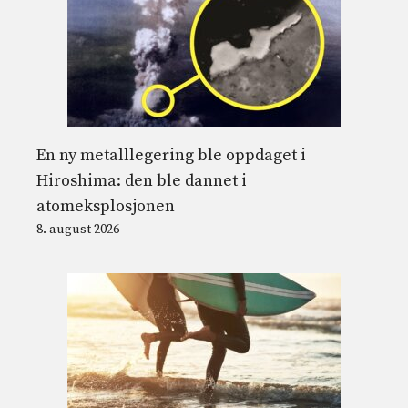
En ny metalllegering ble oppdaget i
Hiroshima: den ble dannet i
atomeksplosjonen
8. august 2026