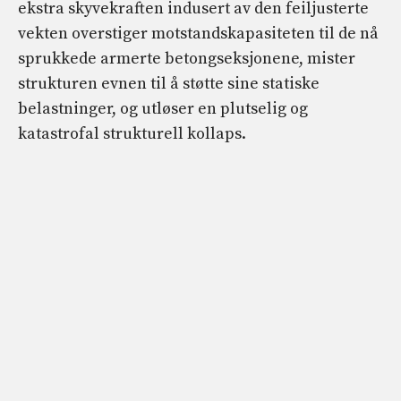
ekstra skyvekraften indusert av den feiljusterte
vekten overstiger motstandskapasiteten til de nå
sprukkede armerte betongseksjonene, mister
strukturen evnen til å støtte sine statiske
belastninger, og utløser en plutselig og
katastrofal strukturell kollaps.