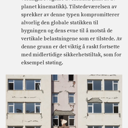
planet kinematikk). Tilstedeværelsen av
sprekker av denne typen kompromitterer
alvorlig den globale statikken til
bygningen og dens evne til å motstå de
vertikale belastningene som er tilstede. Av
denne grunn er det viktig å raskt fortsette
med midlertidige sikkerhetstiltak, som for
eksempel støting.