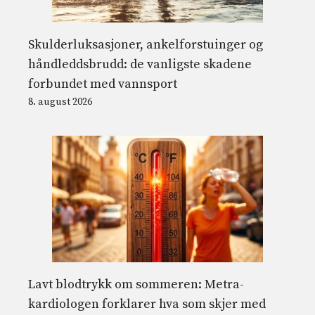
Skulderluksasjoner, ankelforstuinger og
håndleddsbrudd: de vanligste skadene
forbundet med vannsport
8. august 2026
Lavt blodtrykk om sommeren: Metra-
kardiologen forklarer hva som skjer med