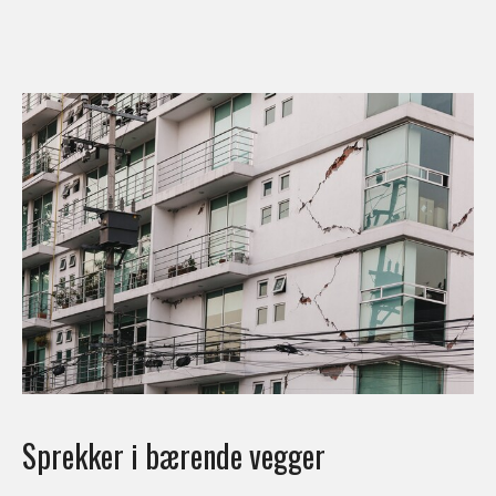
Sprekker i bærende vegger