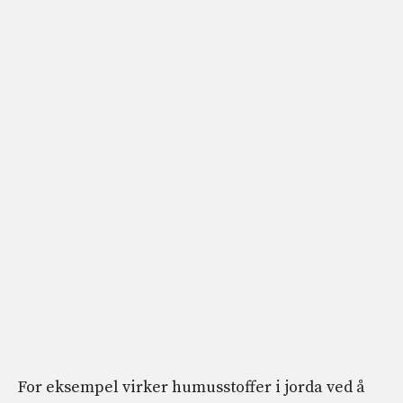
For eksempel virker humusstoffer i jorda ved å