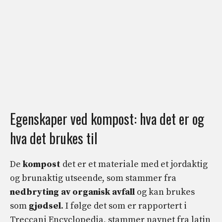
Egenskaper ved kompost: hva det er og
hva det brukes til
De
kompost
det er et materiale med et jordaktig
og brunaktig utseende, som stammer fra
nedbryting av organisk avfall
og kan brukes
som
gjødsel
. I følge det som er rapportert i
Treccani Encyclopedia, stammer navnet fra latin