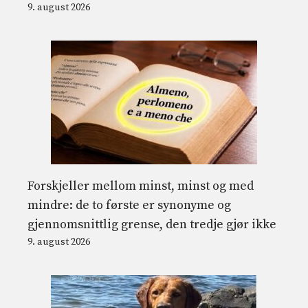
9. august 2026
Forskjeller mellom minst, minst og med
mindre: de to første er synonyme og
gjennomsnittlig grense, den tredje gjør ikke
9. august 2026