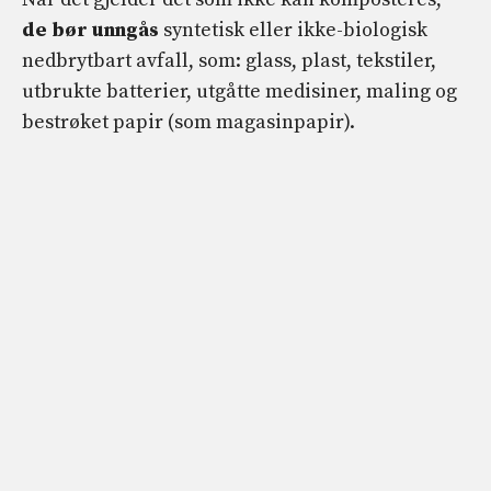
de bør unngås
syntetisk eller ikke-biologisk
nedbrytbart avfall, som: glass, plast, tekstiler,
utbrukte batterier, utgåtte medisiner, maling og
bestrøket papir (som magasinpapir).