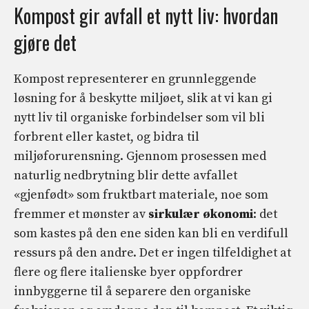
Kompost gir avfall et nytt liv: hvordan
gjøre det
Kompost representerer en grunnleggende
løsning for å beskytte miljøet, slik at vi kan gi
nytt liv til organiske forbindelser som vil bli
forbrent eller kastet, og bidra til
miljøforurensning. Gjennom prosessen med
naturlig nedbrytning blir dette avfallet
«gjenfødt» som fruktbart materiale, noe som
fremmer et mønster av
sirkulær økonomi
: det
som kastes på den ene siden kan bli en verdifull
ressurs på den andre. Det er ingen tilfeldighet at
flere og flere italienske byer oppfordrer
innbyggerne til å separere den organiske