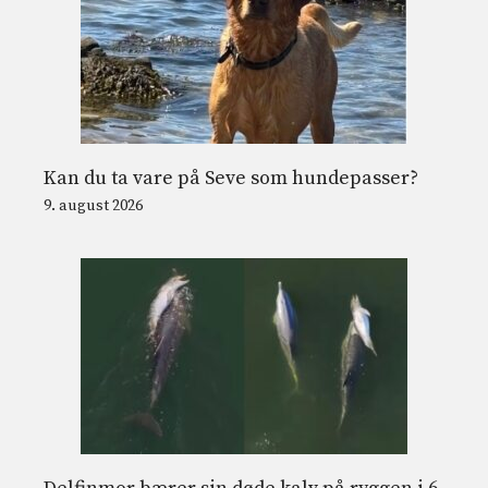
Kan du ta vare på Seve som hundepasser?
9. august 2026