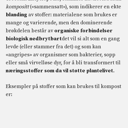
kompositt
(«sammensatt»), som indikerer en ekte
blanding
av stoffer: materialene som brukes er
mange og varierende, men den dominerende
brøkdelen består av
organiske forbindelser
biologisk nedbrytbart
det vil si alt som en gang
levde (eller stammer fra det) og som kan
«angripes» av organismer som bakterier, sopp
eller små virvelløse dyr, for å bli transformert til
næringsstoffer som da vil støtte plantelivet
.
Eksempler på stoffer som kan brukes til kompost
er: