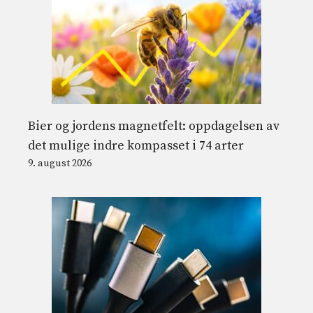
Bier og jordens magnetfelt: oppdagelsen av
det mulige indre kompasset i 74 arter
9. august 2026