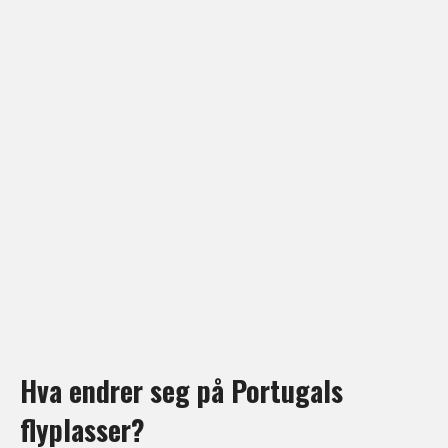
Hva endrer seg på Portugals
flyplasser?