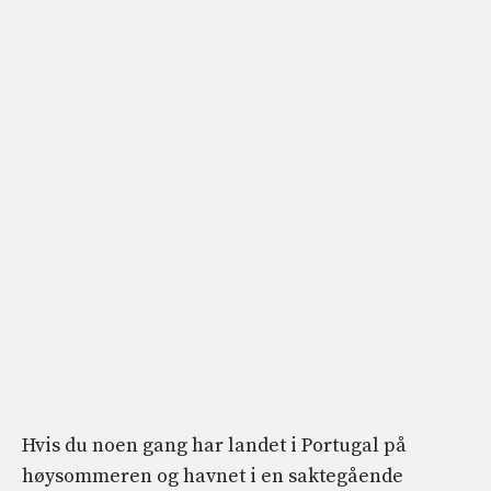
Hvis du noen gang har landet i Portugal på
høysommeren og havnet i en saktegående