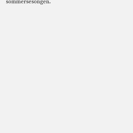
sommersesongen.