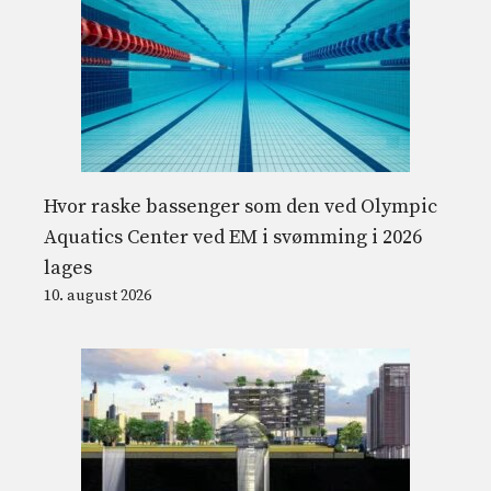
Hvor raske bassenger som den ved Olympic
Aquatics Center ved EM i svømming i 2026
lages
10. august 2026