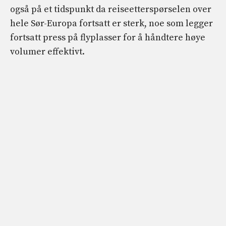
også på et tidspunkt da reiseetterspørselen over
hele Sør-Europa fortsatt er sterk, noe som legger
fortsatt press på flyplasser for å håndtere høye
volumer effektivt.