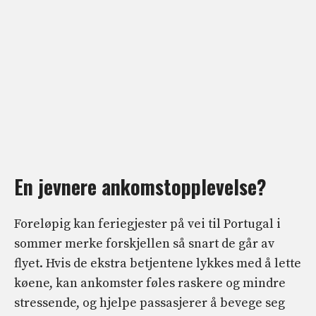
En jevnere ankomstopplevelse?
Foreløpig kan feriegjester på vei til Portugal i
sommer merke forskjellen så snart de går av
flyet. Hvis de ekstra betjentene lykkes med å lette
køene, kan ankomster føles raskere og mindre
stressende, og hjelpe passasjerer å bevege seg