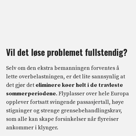
Vil det løse problemet fullstendig?
Selv om den ekstra bemanningen forventes å
lette overbelastningen, er det lite sannsynlig at
det gjør det
eliminere køer helt i de travleste
sommerperiodene
. Flyplasser over hele Europa
opplever fortsatt svingende passasjertall, høye
stigninger og strenge grensebehandlingskrav,
som alle kan skape forsinkelser når flyreiser
ankommer i klynger.