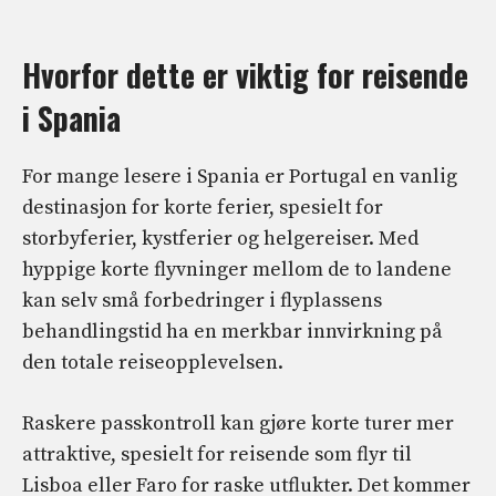
Hvorfor dette er viktig for reisende
i Spania
For mange lesere i Spania er Portugal en vanlig
destinasjon for korte ferier, spesielt for
storbyferier, kystferier og helgereiser. Med
hyppige korte flyvninger mellom de to landene
kan selv små forbedringer i flyplassens
behandlingstid ha en merkbar innvirkning på
den totale reiseopplevelsen.
Raskere passkontroll kan gjøre korte turer mer
attraktive, spesielt for reisende som flyr til
Lisboa eller Faro for raske utflukter. Det kommer