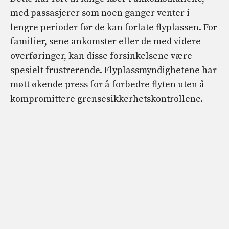
med passasjerer som noen ganger venter i
lengre perioder før de kan forlate flyplassen. For
familier, sene ankomster eller de med videre
overføringer, kan disse forsinkelsene være
spesielt frustrerende. Flyplassmyndighetene har
møtt økende press for å forbedre flyten uten å
kompromittere grensesikkerhetskontrollene.