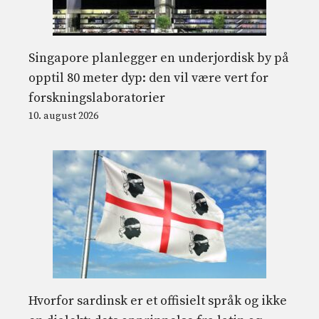
Singapore planlegger en underjordisk by på
opptil 80 meter dyp: den vil være vert for
forskningslaboratorier
10. august 2026
Hvorfor sardinsk er et offisielt språk og ikke