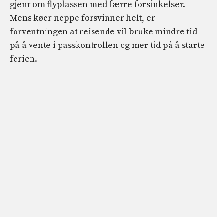
gjennom flyplassen med færre forsinkelser.
Mens køer neppe forsvinner helt, er
forventningen at reisende vil bruke mindre tid
på å vente i passkontrollen og mer tid på å starte
ferien.