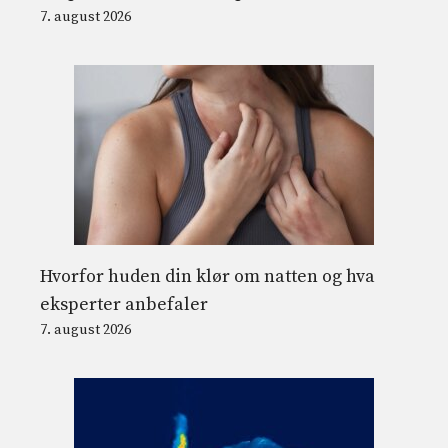
7. august 2026
Hvorfor huden din klør om natten og hva
eksperter anbefaler
7. august 2026