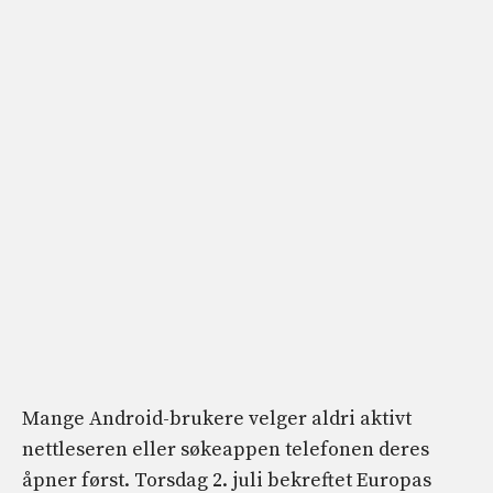
Mange Android-brukere velger aldri aktivt
nettleseren eller søkeappen telefonen deres
åpner først. Torsdag 2. juli bekreftet Europas