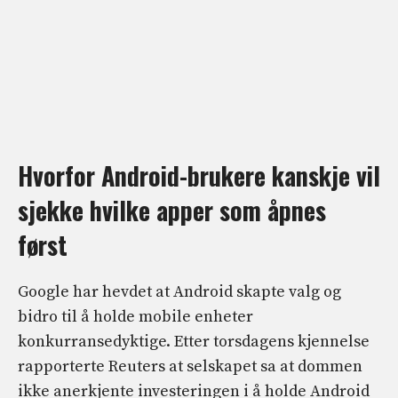
Hvorfor Android-brukere kanskje vil
sjekke hvilke apper som åpnes
først
Google har hevdet at Android skapte valg og
bidro til å holde mobile enheter
konkurransedyktige. Etter torsdagens kjennelse
rapporterte Reuters at selskapet sa at dommen
ikke anerkjente investeringen i å holde Android