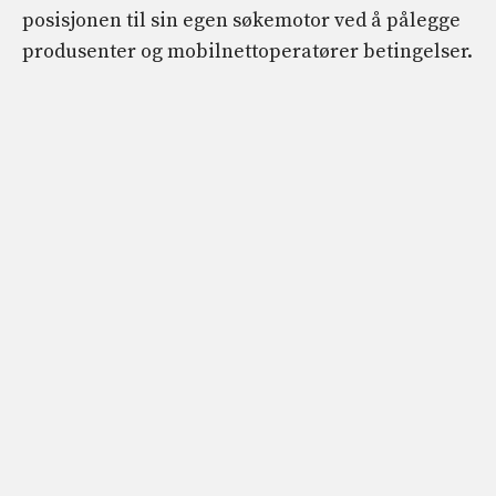
posisjonen til sin egen søkemotor ved å pålegge
produsenter og mobilnettoperatører betingelser.