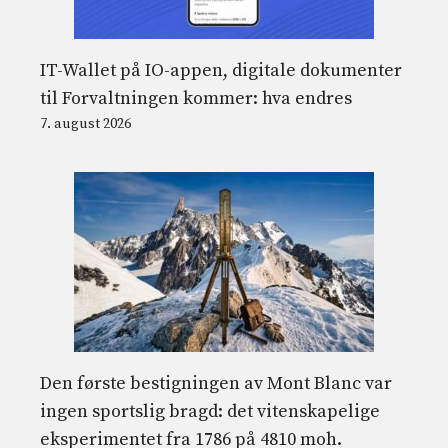
IT-Wallet på IO-appen, digitale dokumenter
til Forvaltningen kommer: hva endres
7. august 2026
Den første bestigningen av Mont Blanc var
ingen sportslig bragd: det vitenskapelige
eksperimentet fra 1786 på 4810 moh.