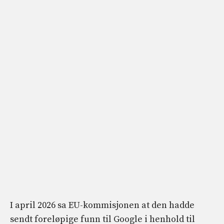
I april 2026 sa EU-kommisjonen at den hadde
sendt foreløpige funn til Google i henhold til