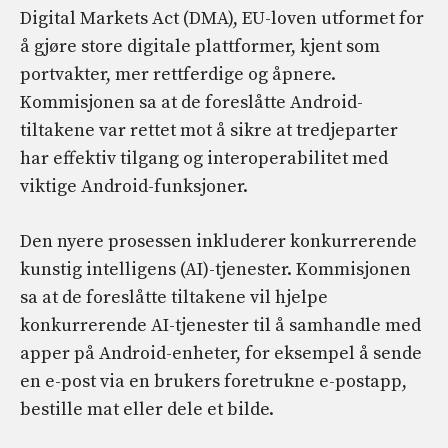
Digital Markets Act (DMA), EU-loven utformet for
å gjøre store digitale plattformer, kjent som
portvakter, mer rettferdige og åpnere.
Kommisjonen sa at de foreslåtte Android-
tiltakene var rettet mot å sikre at tredjeparter
har effektiv tilgang og interoperabilitet med
viktige Android-funksjoner.
Den nyere prosessen inkluderer konkurrerende
kunstig intelligens (AI)-tjenester. Kommisjonen
sa at de foreslåtte tiltakene vil hjelpe
konkurrerende AI-tjenester til å samhandle med
apper på Android-enheter, for eksempel å sende
en e-post via en brukers foretrukne e-postapp,
bestille mat eller dele et bilde.