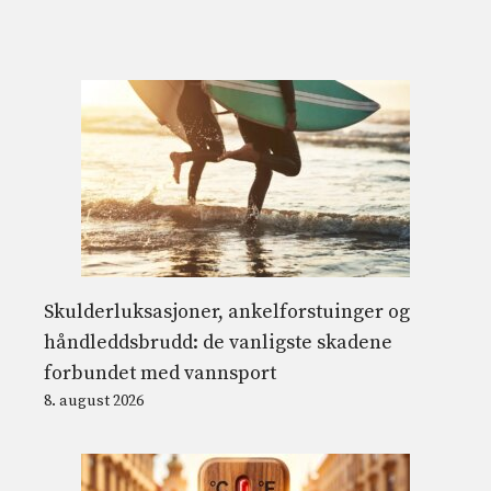
Skulderluksasjoner, ankelforstuinger og
håndleddsbrudd: de vanligste skadene
forbundet med vannsport
8. august 2026