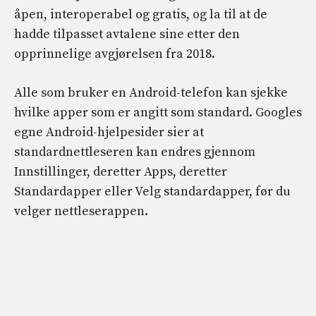
åpen, interoperabel og gratis, og la til at de
hadde tilpasset avtalene sine etter den
opprinnelige avgjørelsen fra 2018.
Alle som bruker en Android-telefon kan sjekke
hvilke apper som er angitt som standard. Googles
egne Android-hjelpesider sier at
standardnettleseren kan endres gjennom
Innstillinger, deretter Apps, deretter
Standardapper eller Velg standardapper, før du
velger nettleserappen.