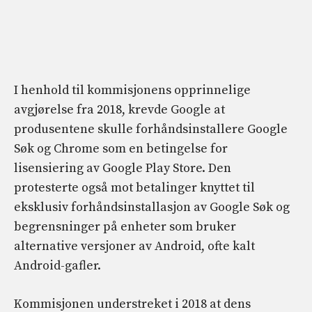
I henhold til kommisjonens opprinnelige
avgjørelse fra 2018, krevde Google at
produsentene skulle forhåndsinstallere Google
Søk og Chrome som en betingelse for
lisensiering av Google Play Store. Den
protesterte også mot betalinger knyttet til
eksklusiv forhåndsinstallasjon av Google Søk og
begrensninger på enheter som bruker
alternative versjoner av Android, ofte kalt
Android-gafler.
Kommisjonen understreket i 2018 at dens