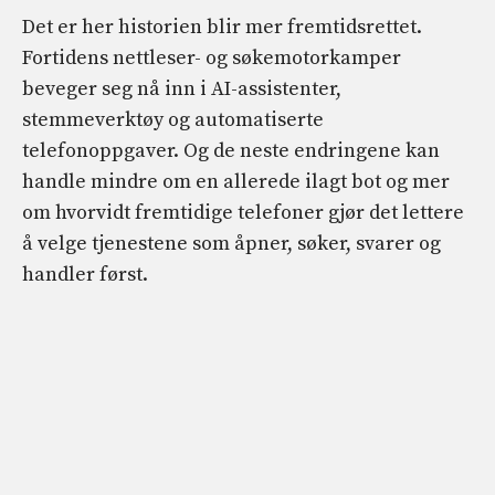
Det er her historien blir mer fremtidsrettet.
Fortidens nettleser- og søkemotorkamper
beveger seg nå inn i AI-assistenter,
stemmeverktøy og automatiserte
telefonoppgaver. Og de neste endringene kan
handle mindre om en allerede ilagt bot og mer
om hvorvidt fremtidige telefoner gjør det lettere
å velge tjenestene som åpner, søker, svarer og
handler først.