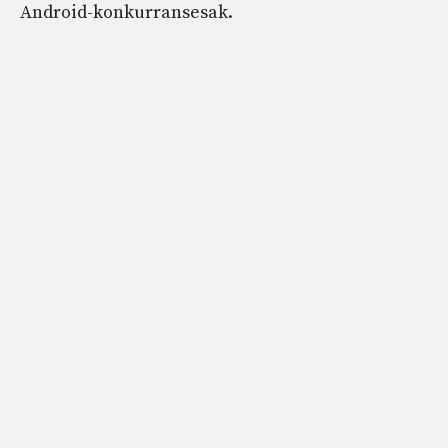
Android-konkurransesak.