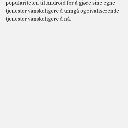
populariteten til Android for å gjøre sine egne
tjenester vanskeligere å unngå og rivaliserende
tjenester vanskeligere å nå.