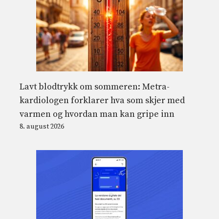
Lavt blodtrykk om sommeren: Metra-
kardiologen forklarer hva som skjer med
varmen og hvordan man kan gripe inn
8. august 2026