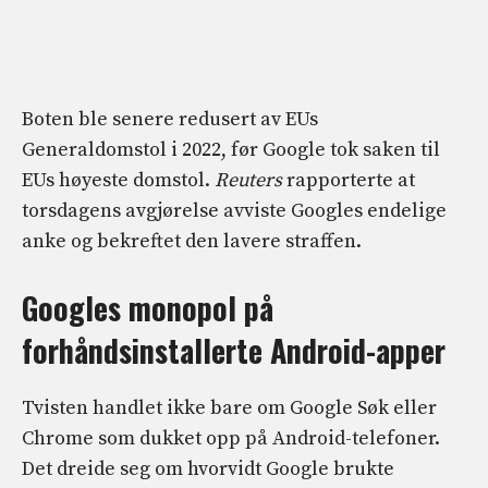
Boten ble senere redusert av EUs
Generaldomstol i 2022, før Google tok saken til
EUs høyeste domstol.
Reuters
rapporterte at
torsdagens avgjørelse avviste Googles endelige
anke og bekreftet den lavere straffen.
Googles monopol på
forhåndsinstallerte Android-apper
Tvisten handlet ikke bare om Google Søk eller
Chrome som dukket opp på Android-telefoner.
Det dreide seg om hvorvidt Google brukte