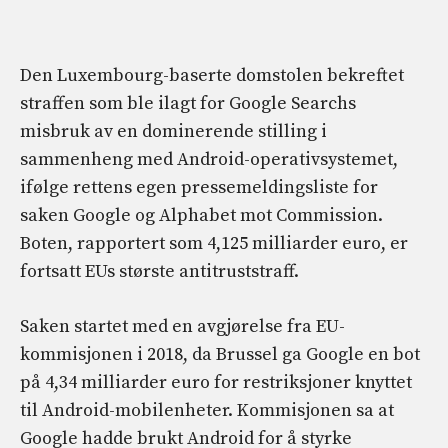
Den Luxembourg-baserte domstolen bekreftet
straffen som ble ilagt for Google Searchs
misbruk av en dominerende stilling i
sammenheng med Android-operativsystemet,
ifølge rettens egen pressemeldingsliste for
saken Google og Alphabet mot Commission.
Boten, rapportert som 4,125 milliarder euro, er
fortsatt EUs største antitruststraff.
Saken startet med en avgjørelse fra EU-
kommisjonen i 2018, da Brussel ga Google en bot
på 4,34 milliarder euro for restriksjoner knyttet
til Android-mobilenheter. Kommisjonen sa at
Google hadde brukt Android for å styrke