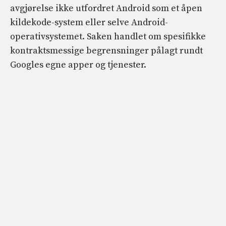
avgjørelse ikke utfordret Android som et åpen
kildekode-system eller selve Android-
operativsystemet. Saken handlet om spesifikke
kontraktsmessige begrensninger pålagt rundt
Googles egne apper og tjenester.