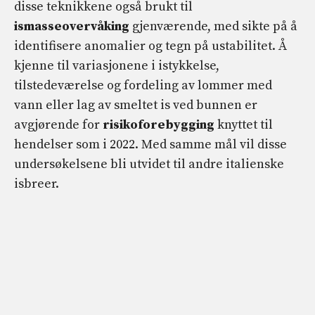
disse teknikkene også brukt til
ismasseovervåking
gjenværende, med sikte på å
identifisere anomalier og tegn på ustabilitet. Å
kjenne til variasjonene i istykkelse,
tilstedeværelse og fordeling av lommer med
vann eller lag av smeltet is ved bunnen er
avgjørende for
risikoforebygging
knyttet til
hendelser som i 2022. Med samme mål vil disse
undersøkelsene bli utvidet til andre italienske
isbreer.