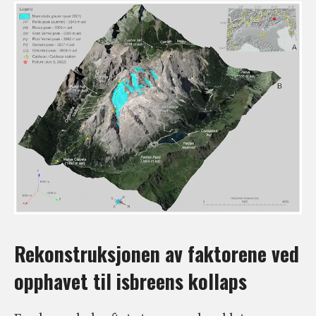
Rekonstruksjonen av faktorene ved
opphavet til isbreens kollaps