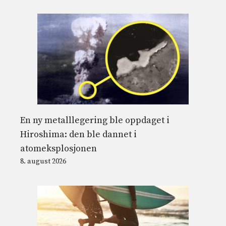
En ny metalllegering ble oppdaget i
Hiroshima: den ble dannet i
atomeksplosjonen
8. august 2026