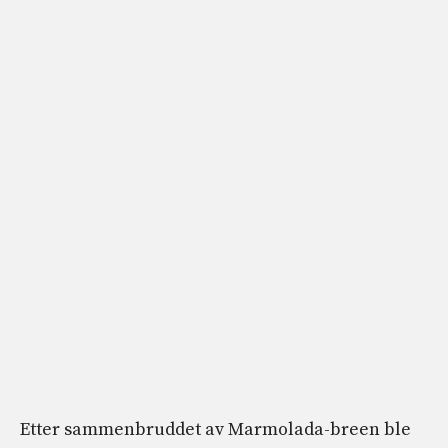
Etter sammenbruddet av Marmolada-breen ble