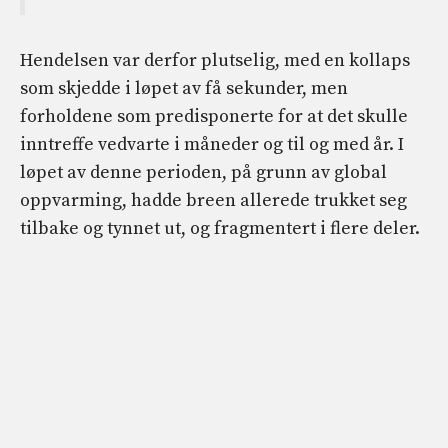
Hendelsen var derfor plutselig, med en kollaps
som skjedde i løpet av få sekunder, men
forholdene som predisponerte for at det skulle
inntreffe vedvarte i måneder og til og med år. I
løpet av denne perioden, på grunn av global
oppvarming, hadde breen allerede trukket seg
tilbake og tynnet ut, og fragmentert i flere deler.