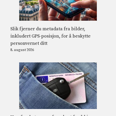
Slik fjerner du metadata fra bilder,
inkludert GPS-posisjon, for å beskytte
personvernet ditt
8. august 2026