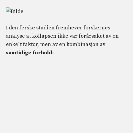
I den ferske studien fremhever forskernes
analyse at kollapsen ikke var forårsaket av en
enkelt faktor, men av en kombinasjon av
samtidige forhold
: