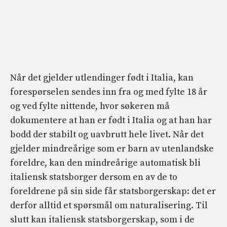
Når det gjelder utlendinger født i Italia, kan
forespørselen sendes inn fra og med fylte 18 år
og ved fylte nittende, hvor søkeren må
dokumentere at han er født i Italia og at han har
bodd der stabilt og uavbrutt hele livet. Når det
gjelder mindreårige som er barn av utenlandske
foreldre, kan den mindreårige automatisk bli
italiensk statsborger dersom en av de to
foreldrene på sin side får statsborgerskap: det er
derfor alltid et spørsmål om naturalisering. Til
slutt kan italiensk statsborgerskap, som i de