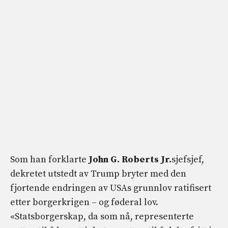
Som han forklarte
John G. Roberts Jr.
sjefsjef,
dekretet utstedt av Trump bryter med den
fjortende endringen av USAs grunnlov ratifisert
etter borgerkrigen – og føderal lov.
«Statsborgerskap, da som nå, representerte