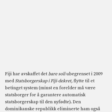
Fiji har avskaffet det
bare soli
ubegrenset i 2009
med
Statsborgerskap i Fiji-dekret,
flytte til et
betinget system (minst en forelder må være
statsborger for å garantere automatisk
statsborgerskap til den nyfødte). Den
dominikanske republikk eliminerte ham også