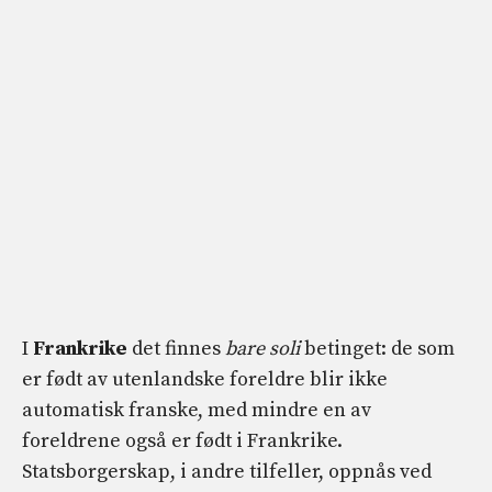
I
Frankrike
det finnes
bare soli
betinget: de som
er født av utenlandske foreldre blir ikke
automatisk franske, med mindre en av
foreldrene også er født i Frankrike.
Statsborgerskap, i andre tilfeller, oppnås ved