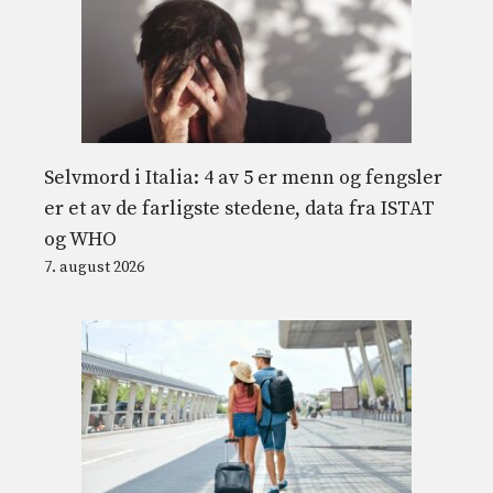
Selvmord i Italia: 4 av 5 er menn og fengsler
er et av de farligste stedene, data fra ISTAT
og WHO
7. august 2026