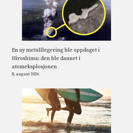
En ny metalllegering ble oppdaget i
Hiroshima: den ble dannet i
atomeksplosjonen
8. august 2026