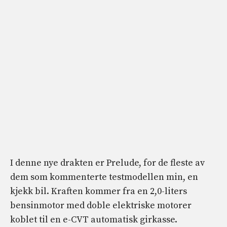
I denne nye drakten er Prelude, for de fleste av
dem som kommenterte testmodellen min, en
kjekk bil. Kraften kommer fra en 2,0-liters
bensinmotor med doble elektriske motorer
koblet til en e-CVT automatisk girkasse.