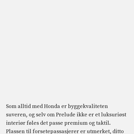
Som alltid med Honda er byggekvaliteten
suveren, og selv om Prelude ikke er et luksuriøst
interiør føles det passe premium og taktil.
Plassen til forsetepassasjerer er utmerket, ditto