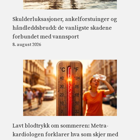
Skulderluksasjoner, ankelforstuinger og
håndleddsbrudd: de vanligste skadene
forbundet med vannsport
8. august 2026
Lavt blodtrykk om sommeren: Metra-
kardiologen forklarer hva som skjer med