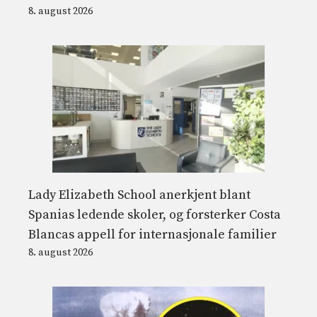
8. august 2026
Lady Elizabeth School anerkjent blant
Spanias ledende skoler, og forsterker Costa
Blancas appell for internasjonale familier
8. august 2026