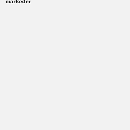
markeder