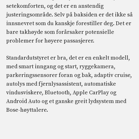
setekomforten, og det er en anstendig
justeringsområde. Selv på baksiden er det ikke så
innsnevret som du kanskje forestiller deg. Det er
bare takhøyde som forårsaker potensielle
problemer for høyere passasjerer.
Standardutstyret er bra, det er en enkelt modell,
med smart inngang og start, ryggekamera,
parkeringssensorer foran og bak, adaptiv cruise,
autolys med fjernlysassistent, automatiske
vindusviskere, Bluetooth, Apple CarPlay og
Android Auto og et ganske greit lydsystem med
Bose-høyttalere.