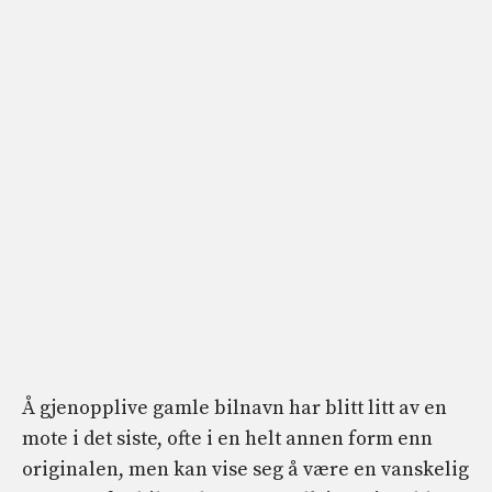
Å gjenopplive gamle bilnavn har blitt litt av en
mote i det siste, ofte i en helt annen form enn
originalen, men kan vise seg å være en vanskelig