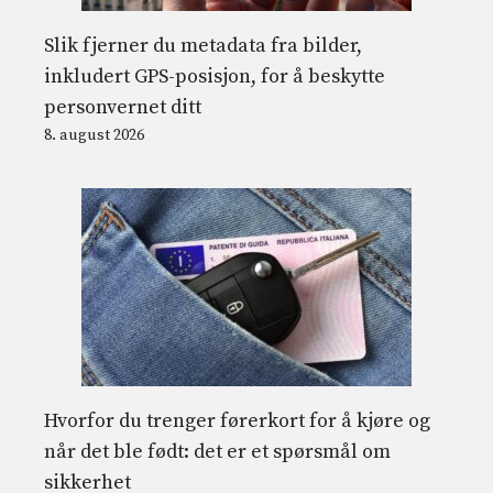
Slik fjerner du metadata fra bilder,
inkludert GPS-posisjon, for å beskytte
personvernet ditt
8. august 2026
Hvorfor du trenger førerkort for å kjøre og
når det ble født: det er et spørsmål om
sikkerhet