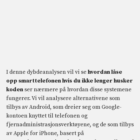
I denne dybdeanalysen vil vi se
hvordan låse
opp smarttelefonen hvis du ikke lenger husker
koden
ser nærmere på hvordan disse systemene
fungerer. Vi vil analysere alternativene som
tilbys av Android, som dreier seg om Google-
kontoen knyttet til telefonen og
fjernadministrasjonsverktøyene, og de som tilbys
av Apple for iPhone, basert på