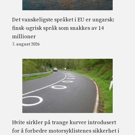
Det vanskeligste språket i EU er ungarsk:
finsk-ugrisk språk som snakkes av 14
millioner
7. august 2026
Hvite sirkler på trange kurver introdusert
for å forbedre motorsyklistenes sikkerhet i