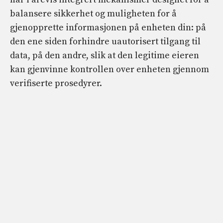
balansere sikkerhet og muligheten for å
gjenopprette informasjonen på enheten din: på
den ene siden forhindre uautorisert tilgang til
data, på den andre, slik at den legitime eieren
kan gjenvinne kontrollen over enheten gjennom
verifiserte prosedyrer.