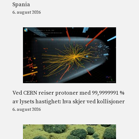
Spania
6. august 2026
Ved CERN reiser protoner med 99,9999991 %
av lysets hastighet: hva skjer ved kollisjoner
6. august 2026