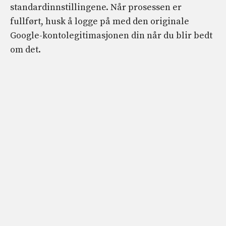
standardinnstillingene. Når prosessen er
fullført, husk å logge på med den originale
Google-kontolegitimasjonen din når du blir bedt
om det.