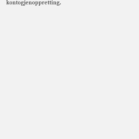
kontogjenoppretting.