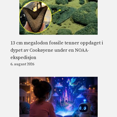
13 cm megalodon fossile tenner oppdaget i
dypet av Cookøyene under en NOAA-
ekspedisjon
6. august 2026