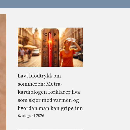
Lavt blodtrykk om
sommeren: Metra-
kardiologen forklarer hva
som skjer med varmen og
hvordan man kan gripe inn
8. august 2026