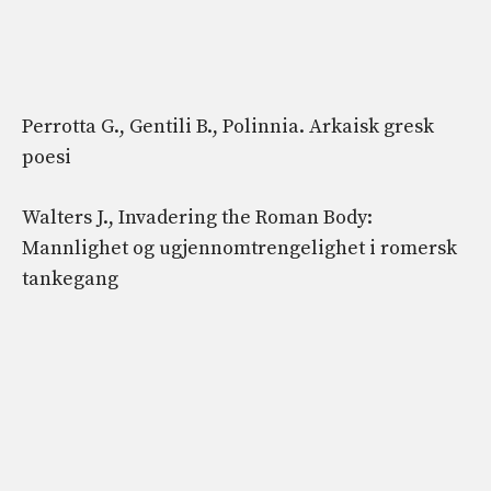
Perrotta G., Gentili B., Polinnia. Arkaisk gresk
poesi
Walters J., Invadering the Roman Body:
Mannlighet og ugjennomtrengelighet i romersk
tankegang