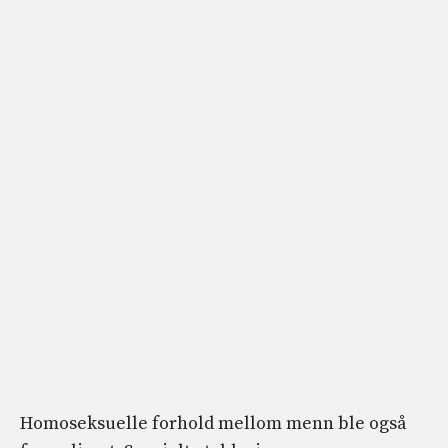
Homoseksuelle forhold mellom menn ble også