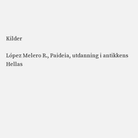
Kilder
López Melero R., Paideia, utdanning i antikkens
Hellas