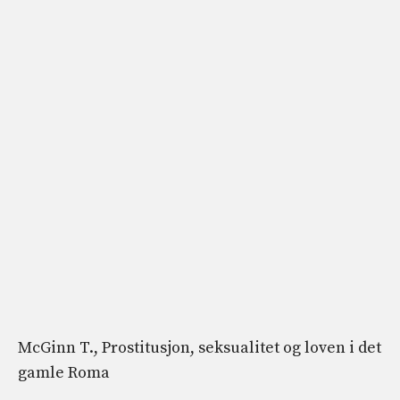
McGinn T., Prostitusjon, seksualitet og loven i det
gamle Roma