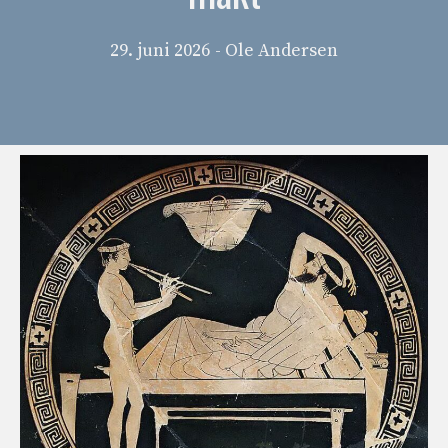
29. juni 2026
- Ole Andersen