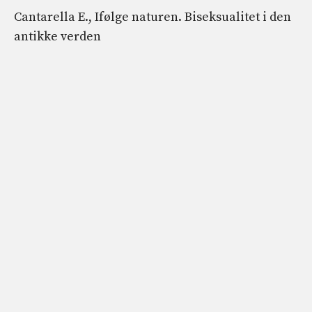
Cantarella E., Ifølge naturen. Biseksualitet i den
antikke verden