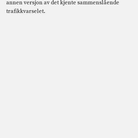
annen versjon av det kjente sammenslående
trafikkvarselet.