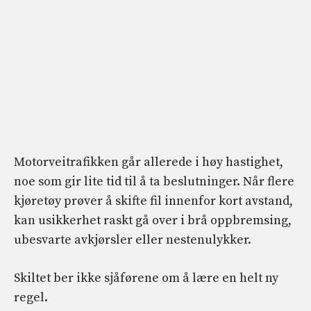
Motorveitrafikken går allerede i høy hastighet,
noe som gir lite tid til å ta beslutninger. Når flere
kjøretøy prøver å skifte fil innenfor kort avstand,
kan usikkerhet raskt gå over i brå oppbremsing,
ubesvarte avkjørsler eller nestenulykker.
Skiltet ber ikke sjåførene om å lære en helt ny
regel.