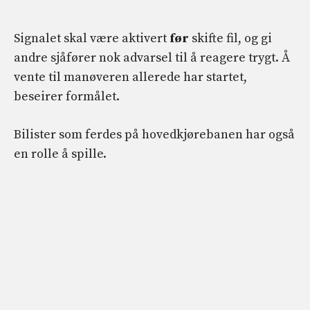
Signalet skal være aktivert
før
skifte fil, og gi
andre sjåfører nok advarsel til å reagere trygt. Å
vente til manøveren allerede har startet,
beseirer formålet.
Bilister som ferdes på hovedkjørebanen har også
en rolle å spille.