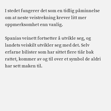
I stedet fungerer det som en tidlig påminnelse
om at neste veistrekning krever litt mer
oppmerksomhet enn vanlig.
Spanias veinett fortsetter å utvikle seg, og
landets veiskilt utvikler seg med det. Selv
erfarne bilister som har sittet flere tiår bak
rattet, kommer av og til over et symbol de aldri
har sett maken til.