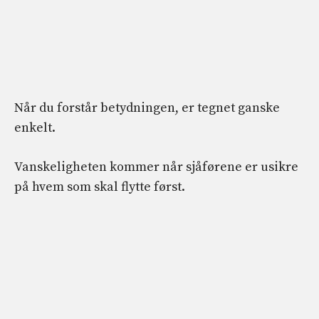
Når du forstår betydningen, er tegnet ganske
enkelt.
Vanskeligheten kommer når sjåførene er usikre
på hvem som skal flytte først.