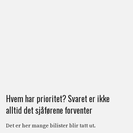
Hvem har prioritet? Svaret er ikke
alltid det sjåførene forventer
Det er her mange bilister blir tatt ut.