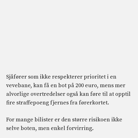
Sjåfører som ikke respekterer prioritet i en
vevebane, kan få en bot på 200 euro, mens mer
alvorlige overtredelser også kan føre til at opptil
fire straffepoeng fjernes fra førerkortet.
For mange bilister er den større risikoen ikke
selve boten, men enkel forvirring.