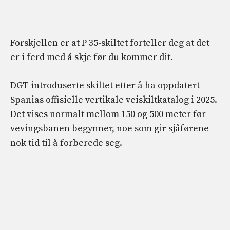
Forskjellen er at P 35-skiltet forteller deg at det
er i ferd med å skje før du kommer dit.
DGT introduserte skiltet etter å ha oppdatert
Spanias offisielle vertikale veiskiltkatalog i 2025.
Det vises normalt mellom 150 og 500 meter før
vevingsbanen begynner, noe som gir sjåførene
nok tid til å forberede seg.