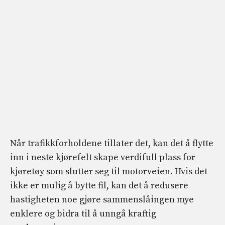
Når trafikkforholdene tillater det, kan det å flytte
inn i neste kjørefelt skape verdifull plass for
kjøretøy som slutter seg til motorveien. Hvis det
ikke er mulig å bytte fil, kan det å redusere
hastigheten noe gjøre sammenslåingen mye
enklere og bidra til å unngå kraftig