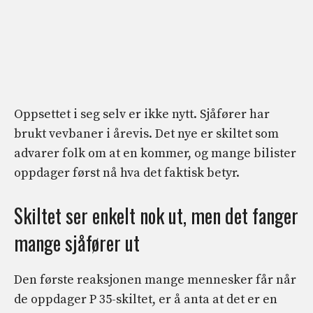
Oppsettet i seg selv er ikke nytt. Sjåfører har
brukt vevbaner i årevis. Det nye er skiltet som
advarer folk om at en kommer, og mange bilister
oppdager først nå hva det faktisk betyr.
Skiltet ser enkelt nok ut, men det fanger
mange sjåfører ut
Den første reaksjonen mange mennesker får når
de oppdager P 35-skiltet, er å anta at det er en