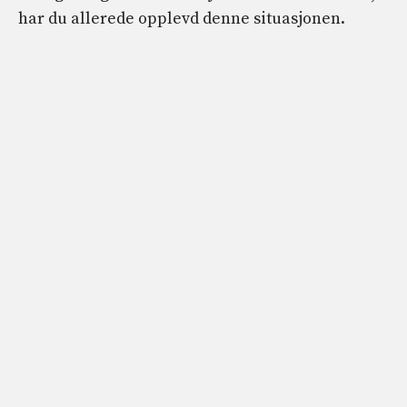
har du allerede opplevd denne situasjonen.