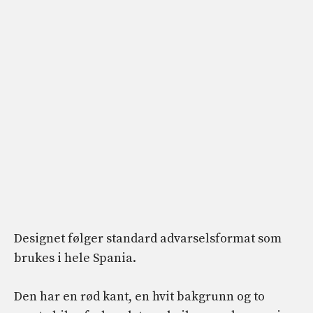
Designet følger standard advarselsformat som
brukes i hele Spania.
Den har en rød kant, en hvit bakgrunn og to