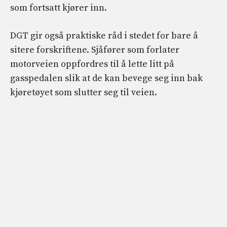
som fortsatt kjører inn.
DGT gir også praktiske råd i stedet for bare å
sitere forskriftene. Sjåfører som forlater
motorveien oppfordres til å lette litt på
gasspedalen slik at de kan bevege seg inn bak
kjøretøyet som slutter seg til veien.