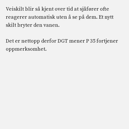
Veiskilt blir så kjent over tid at sjåfører ofte
reagerer automatisk uten å se på dem. Et nytt
skilt bryter den vanen.
Det er nettopp derfor DGT mener P 35 fortjener
oppmerksomhet.