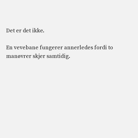
Det er det ikke.
En vevebane fungerer annerledes fordi to
manøvrer skjer samtidig.