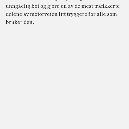
unngåelig bot og gjøre en av de mest trafikkerte
delene av motorveien litt tryggere for alle som
bruker den.