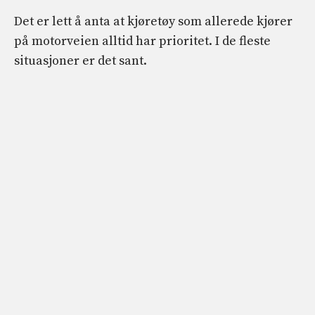
Det er lett å anta at kjøretøy som allerede kjører
på motorveien alltid har prioritet. I de fleste
situasjoner er det sant.