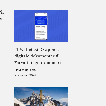
il
av
IT-Wallet på IO-appen,
digitale dokumenter til
Forvaltningen kommer:
hva endres
7. august 2026