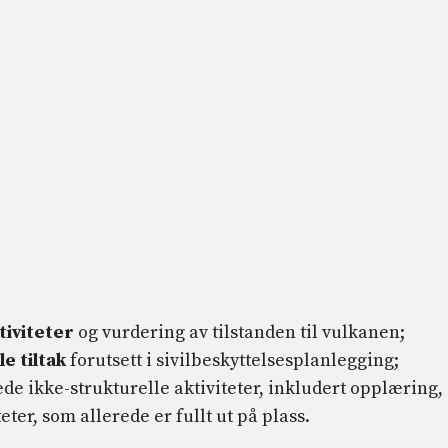
tiviteter
og vurdering av tilstanden til vulkanen;
e tiltak
forutsett i sivilbeskyttelsesplanlegging;
de ikke-strukturelle aktiviteter, inkludert opplæring,
ter, som allerede er fullt ut på plass.