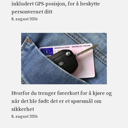
inkludert GPS-posisjon, for å beskytte
personvernet ditt
8. august 2026
Hvorfor du trenger førerkort for å kjøre og
når det ble født: det er et spørsmål om
sikkerhet
8. august 2026