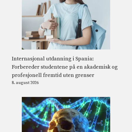
Internasjonal utdanning i Spania:
Forbereder studentene på en akademisk og
profesjonell fremtid uten grenser
8. august 2026