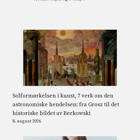
Solformørkelsen i kunst, 7 verk om den
astronomiske hendelsen: fra Grosz til det
historiske bildet av Berkowski
8. august 2026