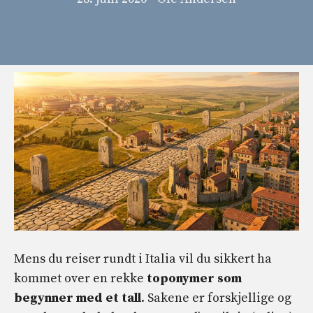
Mens du reiser rundt i Italia vil du sikkert ha
kommet over en rekke
toponymer som
begynner med et tall
. Sakene er forskjellige og