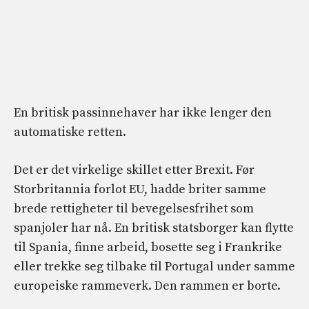
En britisk passinnehaver har ikke lenger den
automatiske retten.
Det er det virkelige skillet etter Brexit. Før
Storbritannia forlot EU, hadde briter samme
brede rettigheter til bevegelsesfrihet som
spanjoler har nå. En britisk statsborger kan flytte
til Spania, finne arbeid, bosette seg i Frankrike
eller trekke seg tilbake til Portugal under samme
europeiske rammeverk. Den rammen er borte.