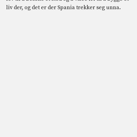
liv der, og det er der Spania trekker seg unna.