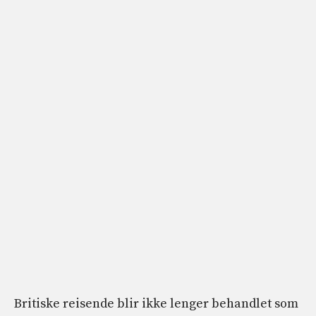
Britiske reisende blir ikke lenger behandlet som