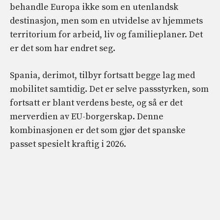
behandle Europa ikke som en utenlandsk
destinasjon, men som en utvidelse av hjemmets
territorium for arbeid, liv og familieplaner. Det
er det som har endret seg.
Spania, derimot, tilbyr fortsatt begge lag med
mobilitet samtidig. Det er selve passstyrken, som
fortsatt er blant verdens beste, og så er det
merverdien av EU-borgerskap. Denne
kombinasjonen er det som gjør det spanske
passet spesielt kraftig i 2026.