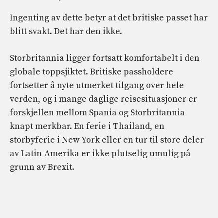
Ingenting av dette betyr at det britiske passet har
blitt svakt. Det har den ikke.
Storbritannia ligger fortsatt komfortabelt i den
globale toppsjiktet. Britiske passholdere
fortsetter å nyte utmerket tilgang over hele
verden, og i mange daglige reisesituasjoner er
forskjellen mellom Spania og Storbritannia
knapt merkbar. En ferie i Thailand, en
storbyferie i New York eller en tur til store deler
av Latin-Amerika er ikke plutselig umulig på
grunn av Brexit.