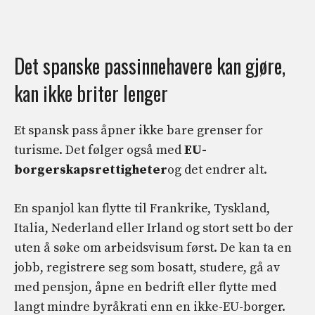
Det spanske passinnehavere kan gjøre,
kan ikke briter lenger
Et spansk pass åpner ikke bare grenser for
turisme. Det følger også med
EU-
borgerskapsrettigheter
og det endrer alt.
En spanjol kan flytte til Frankrike, Tyskland,
Italia, Nederland eller Irland og stort sett bo der
uten å søke om arbeidsvisum først. De kan ta en
jobb, registrere seg som bosatt, studere, gå av
med pensjon, åpne en bedrift eller flytte med
langt mindre byråkrati enn en ikke-EU-borger.