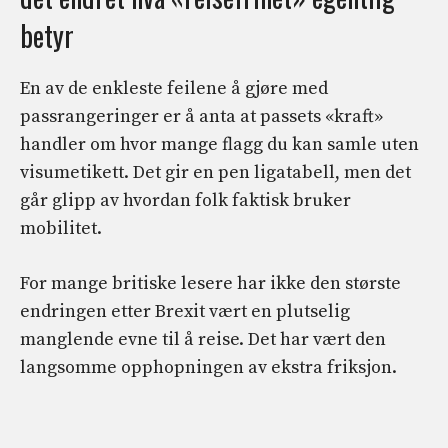
betyr
En av de enkleste feilene å gjøre med
passrangeringer er å anta at passets «kraft»
handler om hvor mange flagg du kan samle uten
visumetikett. Det gir en pen ligatabell, men det
går glipp av hvordan folk faktisk bruker
mobilitet.
For mange britiske lesere har ikke den største
endringen etter Brexit vært en plutselig
manglende evne til å reise. Det har vært den
langsomme opphopningen av ekstra friksjon.