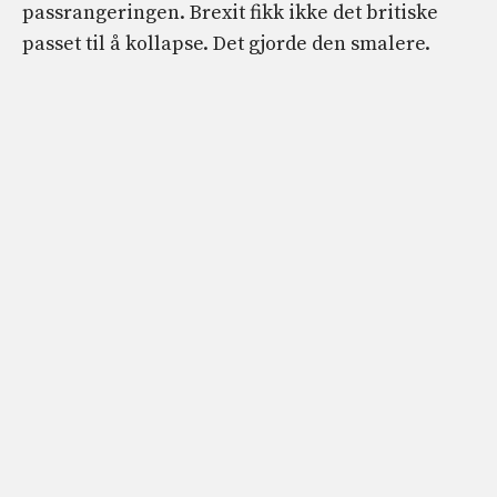
passrangeringen. Brexit fikk ikke det britiske
passet til å kollapse. Det gjorde den smalere.