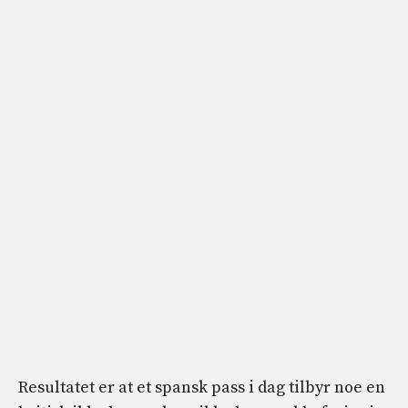
Resultatet er at et spansk pass i dag tilbyr noe en