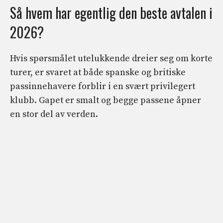
Så hvem har egentlig den beste avtalen i
2026?
Hvis spørsmålet utelukkende dreier seg om korte
turer, er svaret at både spanske og britiske
passinnehavere forblir i en svært privilegert
klubb. Gapet er smalt og begge passene åpner
en stor del av verden.