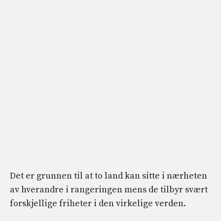
Det er grunnen til at to land kan sitte i nærheten
av hverandre i rangeringen mens de tilbyr svært
forskjellige friheter i den virkelige verden.