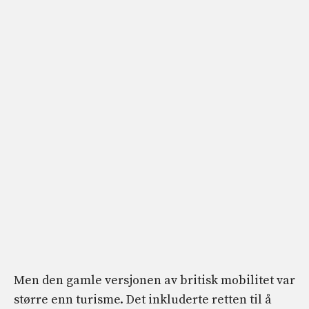
Men den gamle versjonen av britisk mobilitet var
større enn turisme. Det inkluderte retten til å