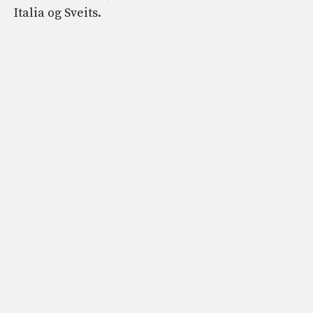
Italia og Sveits.