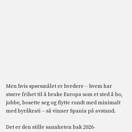
Men hvis spørsmålet er bredere – hvem har
større frihet til å bruke Europa som et sted å bo,
jobbe, bosette seg og flytte rundt med minimalt
med byråkrati – så vinner Spania på avstand.
Det er den stille sannheten bak 2026-