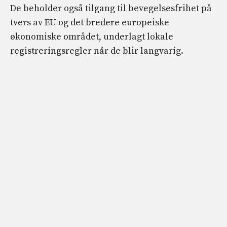
De beholder også tilgang til bevegelsesfrihet på
tvers av EU og det bredere europeiske
økonomiske området, underlagt lokale
registreringsregler når de blir langvarig.