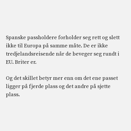
Spanske passholdere forholder seg rett og slett
ikke til Europa på samme måte. De er ikke
tredjelandsreisende når de beveger seg rundt i
EU. Briter er.
Og det skillet betyr mer enn om det ene passet
ligger på fjerde plass og det andre på sjette
plass.