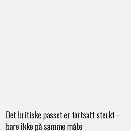
Det britiske passet er fortsatt sterkt –
bare ikke på samme måte