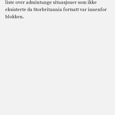
liste over admintunge situasjoner som ikke
eksisterte da Storbritannia fortsatt var innenfor
blokken.