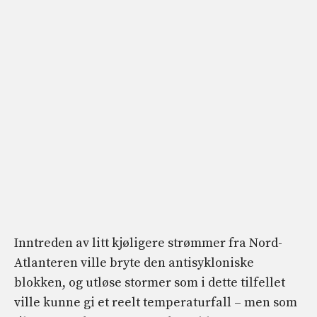
Inntreden av litt kjøligere strømmer fra Nord-
Atlanteren ville bryte den antisykloniske
blokken, og utløse stormer som i dette tilfellet
ville kunne gi et reelt temperaturfall – men som