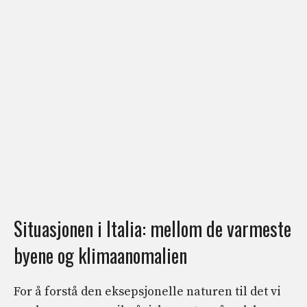
Situasjonen i Italia: mellom de varmeste
byene og klimaanomalien
For å forstå den eksepsjonelle naturen til det vi