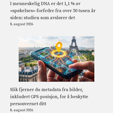
I menneskelig DNA er det 1,1 % av
«spøkelses»-forfedre fra over 50 tusen år
siden: studien som avslører det
8. august 2026
Slik fjerner du metadata fra bilder,
inkludert GPS-posisjon, for å beskytte
personvernet ditt
8. august 2026