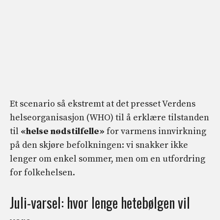
Et scenario så ekstremt at det presset Verdens
helseorganisasjon (WHO) til å erklære tilstanden
til
«helse nødstilfelle»
for varmens innvirkning
på den skjøre befolkningen: vi snakker ikke
lenger om enkel sommer, men om en utfordring
for folkehelsen.
Juli-varsel: hvor lenge hetebølgen vil