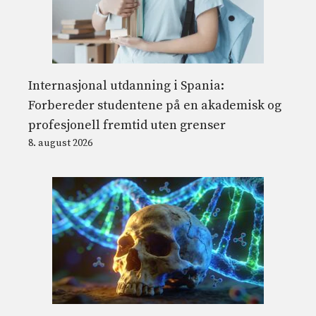
Internasjonal utdanning i Spania:
Forbereder studentene på en akademisk og
profesjonell fremtid uten grenser
8. august 2026