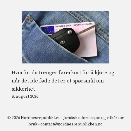
Hvorfor du trenger førerkort for å kjøre og
når det ble født: det er et spørsmål om
sikkerhet
8. august 2026
© 2026 Nordnesrepublikken -
Juridisk informasjon og vilkår for
bruk
-
contact@nordnesrepublikken.no