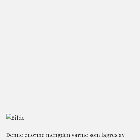
Denne enorme mengden varme som lagres av