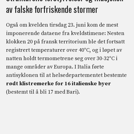
av falske forfriskende stormer
Også om kvelden tirsdag 23. juni kom de mest
imponerende dataene fra kveldstimene: Nesten
klokken 20 på fransk territorium ble det fortsatt
registrert temperaturer over 40°C, og i løpet av
natten holdt termometrene seg over 30-32°C i
mange områder av Europa. I Italia førte
antisyklonen til at helsedepartementet bestemte
rødt klistremerke for 16 italienske byer
(bestemt til å bli 17 med Bari).