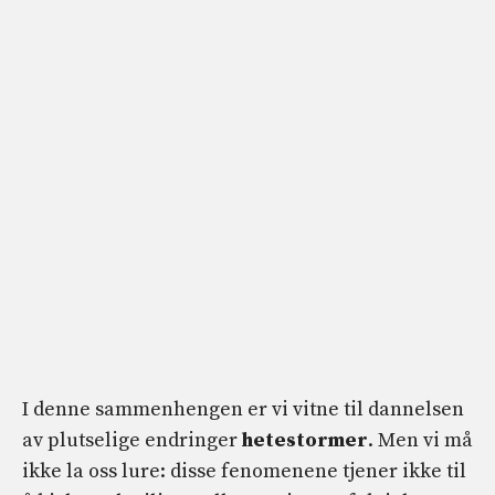
I denne sammenhengen er vi vitne til dannelsen
av plutselige endringer
hetestormer
. Men vi må
ikke la oss lure: disse fenomenene tjener ikke til