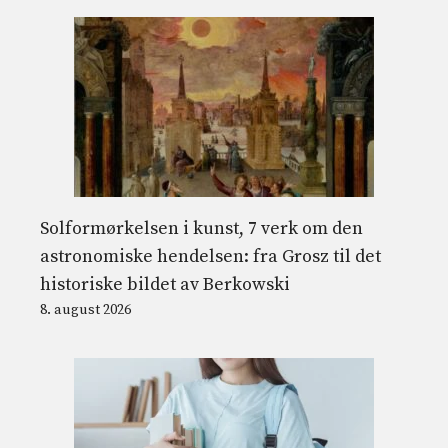
Solformørkelsen i kunst, 7 verk om den
astronomiske hendelsen: fra Grosz til det
historiske bildet av Berkowski
8. august 2026