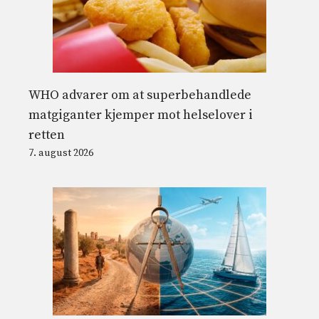
WHO advarer om at superbehandlede
matgiganter kjemper mot helselover i
retten
7. august 2026