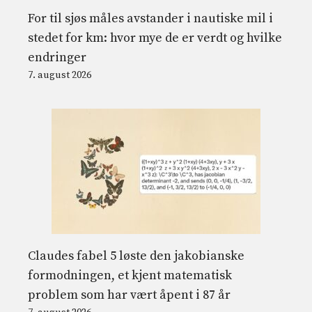
For til sjøs måles avstander i nautiske mil i
stedet for km: hvor mye de er verdt og hvilke
endringer
7. august 2026
Claudes fabel 5 løste den jakobianske
formodningen, et kjent matematisk
problem som har vært åpent i 87 år