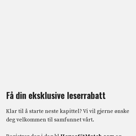
Få din eksklusive leserrabatt
Klar til å starte neste kapittel? Vi vil gjerne ønske
deg velkommen til samfunnet vårt.