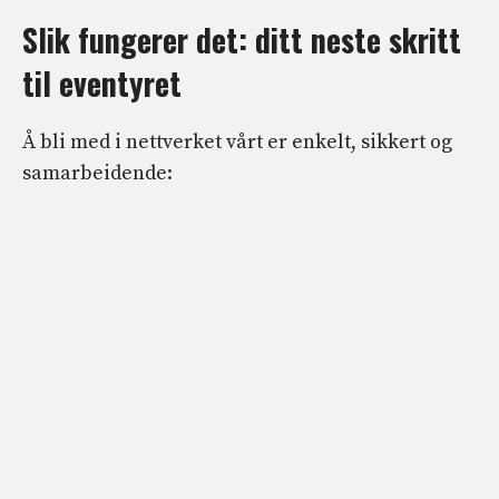
Slik fungerer det: ditt neste skritt
til eventyret
Å bli med i nettverket vårt er enkelt, sikkert og
samarbeidende: