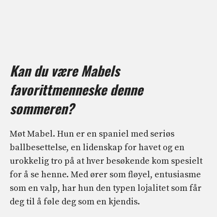
Kan du være Mabels
favorittmenneske denne
sommeren?
Møt Mabel. Hun er en spaniel med seriøs
ballbesettelse, en lidenskap for havet og en
urokkelig tro på at hver besøkende kom spesielt
for å se henne. Med ører som fløyel, entusiasme
som en valp, har hun den typen lojalitet som får
deg til å føle deg som en kjendis.