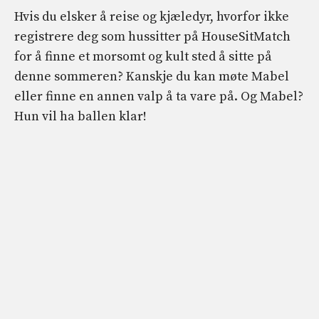
Hvis du elsker å reise og kjæledyr, hvorfor ikke
registrere deg som hussitter på HouseSitMatch
for å finne et morsomt og kult sted å sitte på
denne sommeren? Kanskje du kan møte Mabel
eller finne en annen valp å ta vare på. Og Mabel?
Hun vil ha ballen klar!