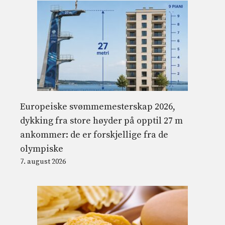
Europeiske svømmemesterskap 2026,
dykking fra store høyder på opptil 27 m
ankommer: de er forskjellige fra de
olympiske
7. august 2026