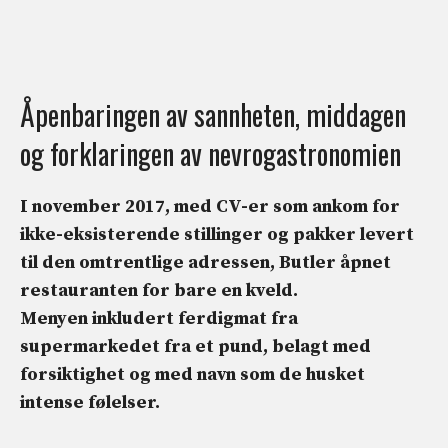
Åpenbaringen av sannheten, middagen
og forklaringen av nevrogastronomien
I november 2017, med CV-er som ankom for
ikke-eksisterende stillinger og pakker levert
til den omtrentlige adressen,
Butler åpnet
restauranten
for bare en kveld.
Menyen inkludert
ferdigmat fra
supermarkedet
fra et pund, belagt med
forsiktighet og med
navn
som de husket
intense følelser
.