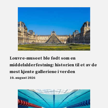
Louvre-museet ble født som en
middelalderfestning: historien til et av de
mest kjente galleriene i verden
10. august 2026