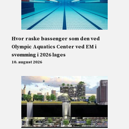
Hvor raske bassenger som den ved
Olympic Aquatics Center ved EM i
svømming i 2026 lages
10. august 2026