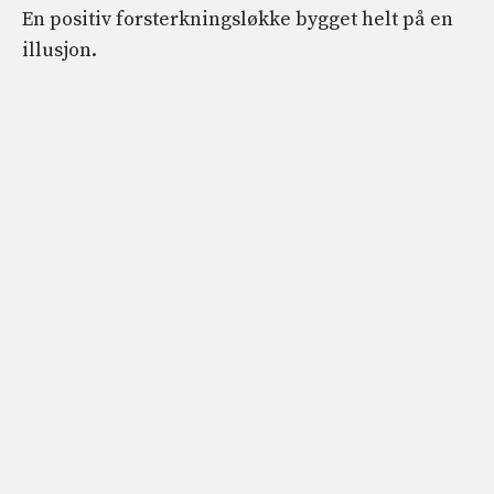
En positiv forsterkningsløkke bygget helt på en
illusjon.