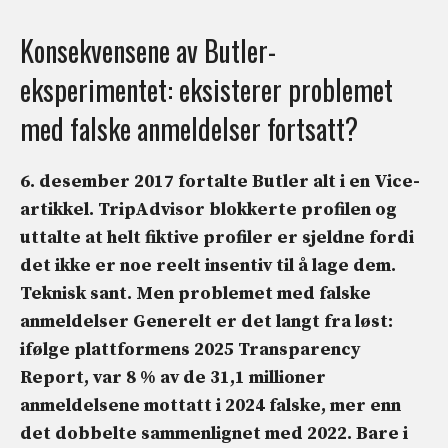
Konsekvensene av Butler-
eksperimentet: eksisterer problemet
med falske anmeldelser fortsatt?
6. desember 2017 fortalte Butler alt i en Vice-
artikkel.
TripAdvisor blokkerte profilen
og
uttalte at helt fiktive profiler er sjeldne fordi
det ikke er noe reelt insentiv til å lage dem.
Teknisk sant. Men problemet med
falske
anmeldelser
Generelt er det langt fra løst:
ifølge plattformens 2025 Transparency
Report, var 8 % av de 31,1 millioner
anmeldelsene mottatt i 2024 falske, mer enn
det dobbelte sammenlignet med 2022. Bare i