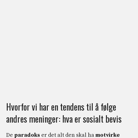
Hvorfor vi har en tendens til å følge
andres meninger: hva er sosialt bevis
De
paradoks
er det alt den skal ha
motvirke