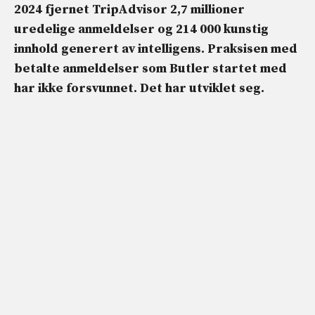
2024 fjernet TripAdvisor 2,7 millioner
uredelige anmeldelser og 214 000 kunstig
innhold generert av intelligens. Praksisen med
betalte anmeldelser som Butler startet med
har ikke forsvunnet. Det har utviklet seg.