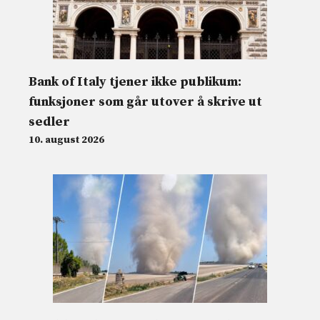
Bank of Italy tjener ikke publikum:
funksjoner som går utover å skrive ut
sedler
10. august 2026