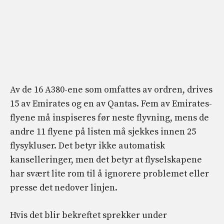
Av de 16 A380-ene som omfattes av ordren, drives
15 av Emirates og en av Qantas. Fem av Emirates-
flyene må inspiseres før neste flyvning, mens de
andre 11 flyene på listen må sjekkes innen 25
flysykluser. Det betyr ikke automatisk
kanselleringer, men det betyr at flyselskapene
har svært lite rom til å ignorere problemet eller
presse det nedover linjen.
Hvis det blir bekreftet sprekker under