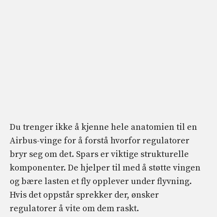
Du trenger ikke å kjenne hele anatomien til en
Airbus-vinge for å forstå hvorfor regulatorer
bryr seg om det. Spars er viktige strukturelle
komponenter. De hjelper til med å støtte vingen
og bære lasten et fly opplever under flyvning.
Hvis det oppstår sprekker der, ønsker
regulatorer å vite om dem raskt.