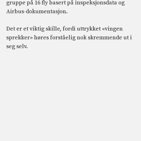
gruppe på 16 fly basert på inspeksjonsdata og
Airbus-dokumentasjon.
Det er et viktig skille, fordi uttrykket «vingen
sprekker» høres forståelig nok skremmende ut i
seg selv.