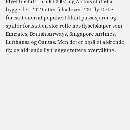
Flyet ble tatt i bruk i 2007, og Airbus sluttet å
bygge det i 2021 etter å ha levert 251 fly. Det er
fortsatt enormt populært blant passasjerer og
spiller fortsatt en stor rolle hos flyselskaper som
Emirates, British Airways, Singapore Airlines,
Lufthansa og Qantas. Men det er også et aldrende
fly, og aldrende fly trenger tettere overvåking.