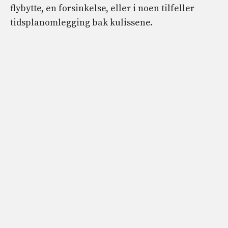
flybytte, en forsinkelse, eller i noen tilfeller
tidsplanomlegging bak kulissene.