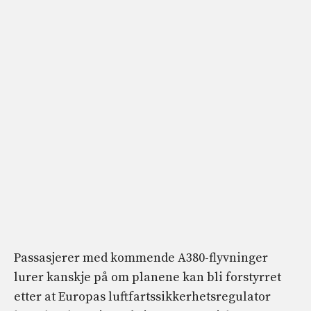
Passasjerer med kommende A380-flyvninger
lurer kanskje på om planene kan bli forstyrret
etter at Europas luftfartssikkerhetsregulator