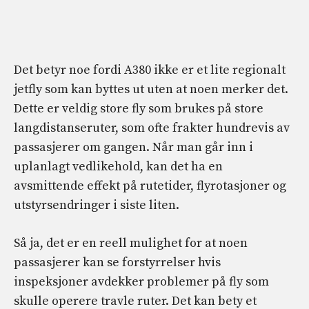
Det betyr noe fordi A380 ikke er et lite regionalt
jetfly som kan byttes ut uten at noen merker det.
Dette er veldig store fly som brukes på store
langdistanseruter, som ofte frakter hundrevis av
passasjerer om gangen. Når man går inn i
uplanlagt vedlikehold, kan det ha en
avsmittende effekt på rutetider, flyrotasjoner og
utstyrsendringer i siste liten.
Så ja, det er en reell mulighet for at noen
passasjerer kan se forstyrrelser hvis
inspeksjoner avdekker problemer på fly som
skulle operere travle ruter. Det kan bety et