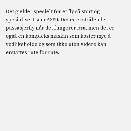
Det gjelder spesielt for et fly så stort og
spesialisert som A380. Det er et strålende
passasjerfly når det fungerer bra, men det er
også en kompleks maskin som koster mye å
vedlikeholde og som ikke uten videre kan
erstattes rute for rute.