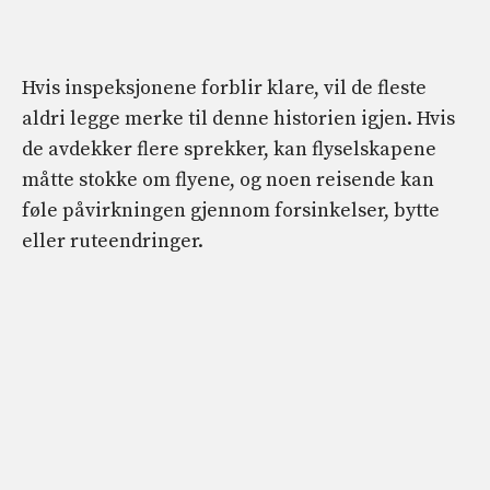
Hvis inspeksjonene forblir klare, vil de fleste
aldri legge merke til denne historien igjen. Hvis
de avdekker flere sprekker, kan flyselskapene
måtte stokke om flyene, og noen reisende kan
føle påvirkningen gjennom forsinkelser, bytte
eller ruteendringer.