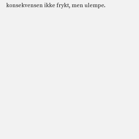
konsekvensen ikke frykt, men ulempe.