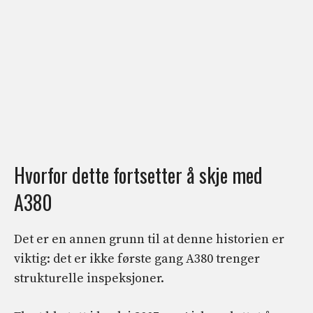
Hvorfor dette fortsetter å skje med
A380
Det er en annen grunn til at denne historien er
viktig: det er ikke første gang A380 trenger
strukturelle inspeksjoner.