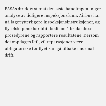
EASAs direktiv sier at den siste handlingen følger
analyse av tidligere inspeksjonsfunn. Airbus har
nå laget ytterligere inspeksjonsinstruksjoner, og
flyselskapene har blitt bedt om å bruke disse
prosedyrene og rapportere resultatene. Dersom
det oppdages feil, vil reparasjoner være
obligatoriske før flyet kan gå tilbake i normal
drift.