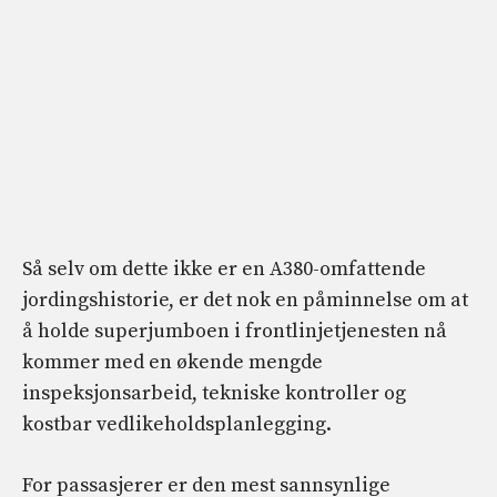
Så selv om dette ikke er en A380-omfattende
jordingshistorie, er det nok en påminnelse om at
å holde superjumboen i frontlinjetjenesten nå
kommer med en økende mengde
inspeksjonsarbeid, tekniske kontroller og
kostbar vedlikeholdsplanlegging.
For passasjerer er den mest sannsynlige