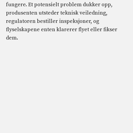
fungere. Et potensielt problem dukker opp,
produsenten utsteder teknisk veiledning,
regulatoren bestiller inspeksjoner, og
flyselskapene enten klarerer flyet eller fikser
dem.