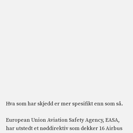
Hva som har skjedd er mer spesifikt enn som så.
European Union Aviation Safety Agency, EASA,
har utstedt et nøddirektiv som dekker 16 Airbus