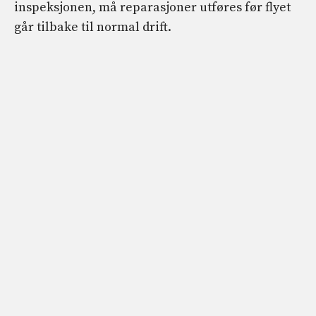
inspeksjonen, må reparasjoner utføres før flyet
går tilbake til normal drift.