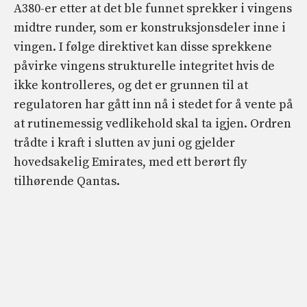
A380-er etter at det ble funnet sprekker i vingens
midtre runder, som er konstruksjonsdeler inne i
vingen. I følge direktivet kan disse sprekkene
påvirke vingens strukturelle integritet hvis de
ikke kontrolleres, og det er grunnen til at
regulatoren har gått inn nå i stedet for å vente på
at rutinemessig vedlikehold skal ta igjen. Ordren
trådte i kraft i slutten av juni og gjelder
hovedsakelig Emirates, med ett berørt fly
tilhørende Qantas.