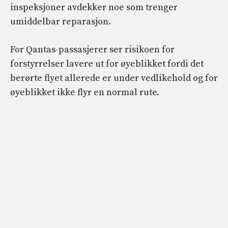
inspeksjoner avdekker noe som trenger
umiddelbar reparasjon.
For Qantas-passasjerer ser risikoen for
forstyrrelser lavere ut for øyeblikket fordi det
berørte flyet allerede er under vedlikehold og for
øyeblikket ikke flyr en normal rute.