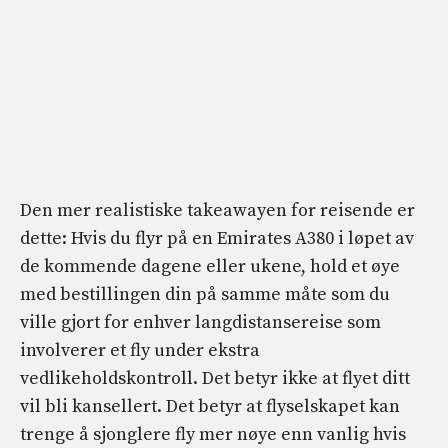
Den mer realistiske takeawayen for reisende er
dette: Hvis du flyr på en Emirates A380 i løpet av
de kommende dagene eller ukene, hold et øye
med bestillingen din på samme måte som du
ville gjort for enhver langdistansereise som
involverer et fly under ekstra
vedlikeholdskontroll. Det betyr ikke at flyet ditt
vil bli kansellert. Det betyr at flyselskapet kan
trenge å sjonglere fly mer nøye enn vanlig hvis