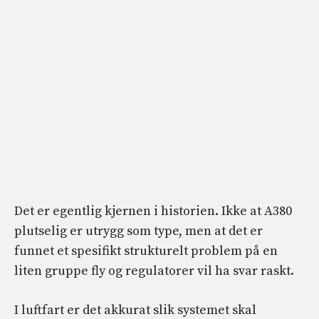
Det er egentlig kjernen i historien. Ikke at A380
plutselig er utrygg som type, men at det er
funnet et spesifikt strukturelt problem på en
liten gruppe fly og regulatorer vil ha svar raskt.
I luftfart er det akkurat slik systemet skal