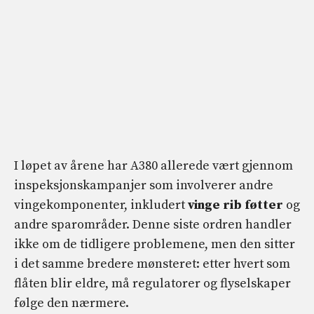
I løpet av årene har A380 allerede vært gjennom
inspeksjonskampanjer som involverer andre
vingekomponenter, inkludert
vinge rib føtter
og
andre sparområder. Denne siste ordren handler
ikke om de tidligere problemene, men den sitter
i det samme bredere mønsteret: etter hvert som
flåten blir eldre, må regulatorer og flyselskaper
følge den nærmere.