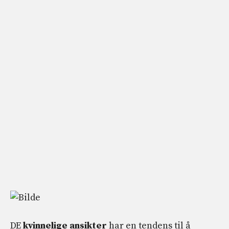
DE
kvinnelige ansikter
har en tendens til å