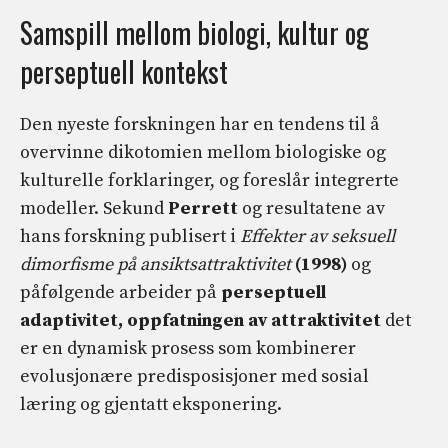
Samspill mellom biologi, kultur og
perseptuell kontekst
Den nyeste forskningen har en tendens til å
overvinne dikotomien mellom biologiske og
kulturelle forklaringer, og foreslår integrerte
modeller. Sekund
Perrett
og resultatene av
hans forskning publisert i
Effekter av seksuell
dimorfisme på ansiktsattraktivitet
(1998)
og
påfølgende arbeider på
perseptuell
adaptivitet, oppfatningen av attraktivitet
det
er en dynamisk prosess som kombinerer
evolusjonære predisposisjoner med sosial
læring og gjentatt eksponering.