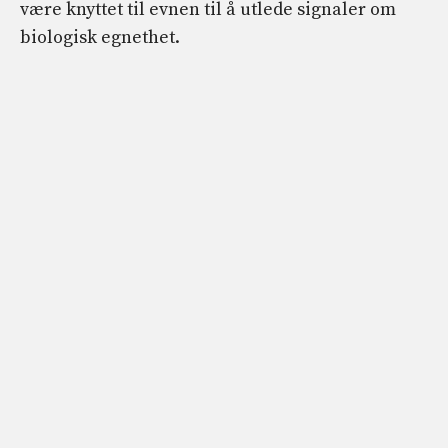
være knyttet til evnen til å utlede signaler om
biologisk egnethet.