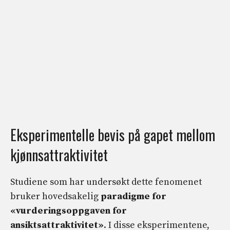
Eksperimentelle bevis på gapet mellom
kjønnsattraktivitet
Studiene som har undersøkt dette fenomenet
bruker hovedsakelig
paradigme for
«vurderingsoppgaven for
ansiktsattraktivitet»
. I disse eksperimentene,