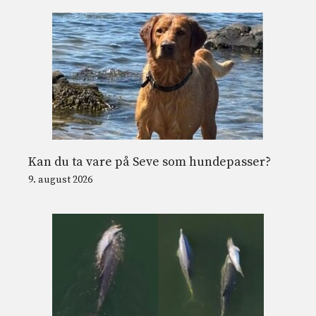
Kan du ta vare på Seve som hundepasser?
9. august 2026