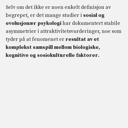
Selv om det ikke er noen enkelt definisjon av
begrepet, er det mange studier i
sosial og
evolusjonær psykologi
har dokumentert stabile
asymmetrier i attraktivitetsvurderinger, noe som
tyder på at fenomenet er
resultat av et
komplekst samspill mellom biologiske,
kognitive og sosiokulturelle faktorer
.