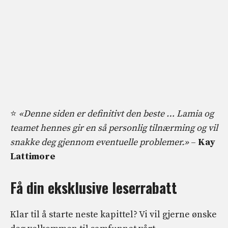
⭐
«Denne siden er definitivt den beste … Lamia og
teamet hennes gir en så personlig tilnærming og vil
snakke deg gjennom eventuelle problemer.»
–
Kay
Lattimore
Få din eksklusive leserrabatt
Klar til å starte neste kapittel? Vi vil gjerne ønske