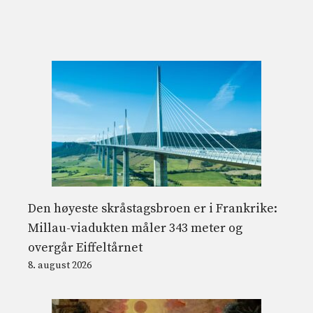
Den høyeste skråstagsbroen er i Frankrike:
Millau-viadukten måler 343 meter og
overgår Eiffeltårnet
8. august 2026