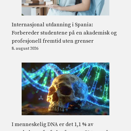
Internasjonal utdanning i Spania:
Forbereder studentene på en akademisk og
profesjonell fremtid uten grenser
8. august 2026
I menneskelig DNA er det 1,1 % av