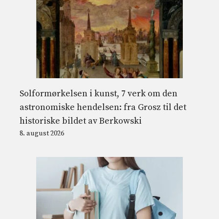
Solformørkelsen i kunst, 7 verk om den
astronomiske hendelsen: fra Grosz til det
historiske bildet av Berkowski
8. august 2026