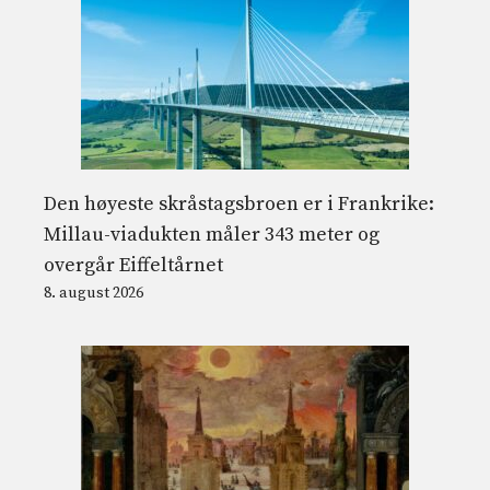
Den høyeste skråstagsbroen er i Frankrike:
Millau-viadukten måler 343 meter og
overgår Eiffeltårnet
8. august 2026