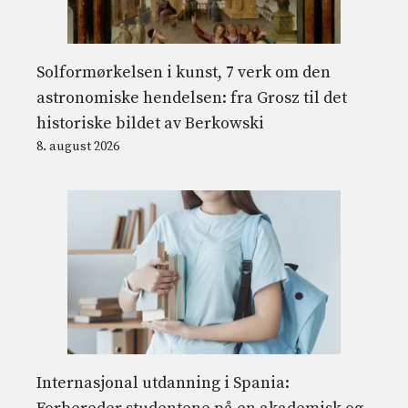
Solformørkelsen i kunst, 7 verk om den
astronomiske hendelsen: fra Grosz til det
historiske bildet av Berkowski
8. august 2026
Internasjonal utdanning i Spania: