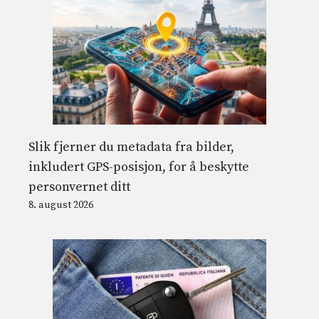
Slik fjerner du metadata fra bilder,
inkludert GPS-posisjon, for å beskytte
personvernet ditt
8. august 2026