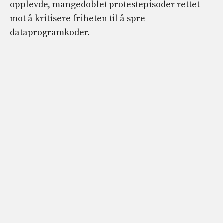
opplevde, mangedoblet protestepisoder rettet
mot å kritisere friheten til å spre
dataprogramkoder.