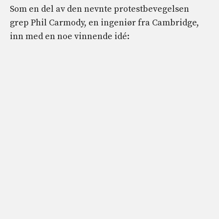
Som en del av den nevnte protestbevegelsen
grep Phil Carmody, en ingeniør fra Cambridge,
inn med en noe vinnende idé: