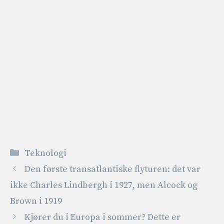
Kategorier
Teknologi
Den første transatlantiske flyturen: det var
ikke Charles Lindbergh i 1927, men Alcock og
Brown i 1919
Kjører du i Europa i sommer? Dette er