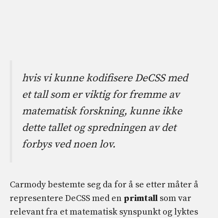
hvis vi kunne kodifisere DeCSS med
et tall som er viktig for fremme av
matematisk forskning, kunne ikke
dette tallet og spredningen av det
forbys ved noen lov.
Carmody bestemte seg da for å se etter måter å
representere DeCSS med en
primtall
som var
relevant fra et matematisk synspunkt og lyktes