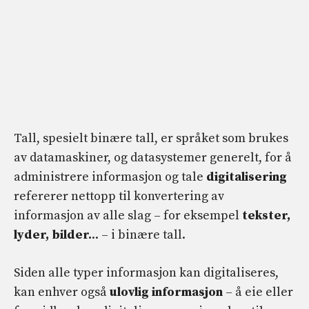
Tall, spesielt binære tall, er språket som brukes
av datamaskiner, og datasystemer generelt, for å
administrere informasjon og tale
digitalisering
refererer nettopp til konvertering av
informasjon av alle slag – for eksempel
tekster,
lyder, bilder.
.. – i binære tall.
Siden alle typer informasjon kan digitaliseres,
kan enhver også
ulovlig informasjon
– å eie eller