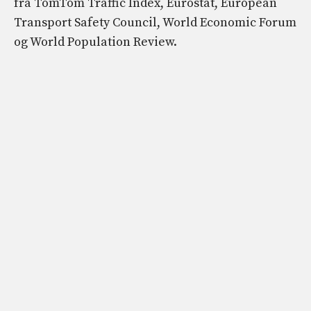
fra TomTom Traffic Index, Eurostat, European
Transport Safety Council, World Economic Forum
og World Population Review.