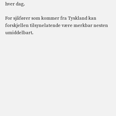
hver dag.
For sjåfører som kommer fra Tyskland kan
forskjellen tilsynelatende være merkbar nesten
umiddelbart.