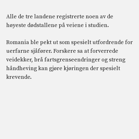
Alle de tre landene registrerte noen av de
høyeste dødstallene på veiene i studien.
Romania ble pekt ut som spesielt utfordrende for
uerfarne sjåfører. Forskere sa at forverrede
veidekker, brå fartsgrenseendringer og streng
håndheving kan gjøre kjøringen der spesielt
krevende.