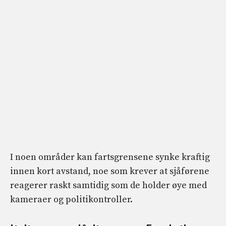
I noen områder kan fartsgrensene synke kraftig
innen kort avstand, noe som krever at sjåførene
reagerer raskt samtidig som de holder øye med
kameraer og politikontroller.