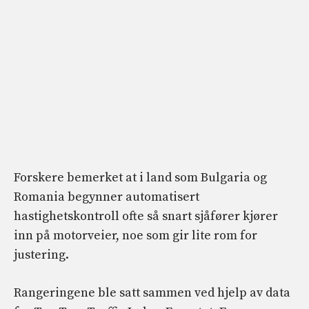
Forskere bemerket at i land som Bulgaria og
Romania begynner automatisert
hastighetskontroll ofte så snart sjåfører kjører
inn på motorveier, noe som gir lite rom for
justering.
Rangeringene ble satt sammen ved hjelp av data