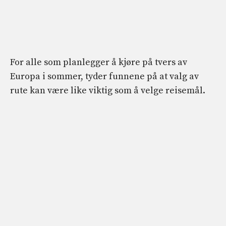
For alle som planlegger å kjøre på tvers av
Europa i sommer, tyder funnene på at valg av
rute kan være like viktig som å velge reisemål.