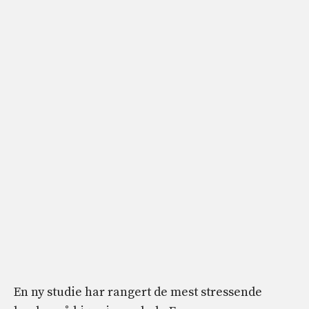
En ny studie har rangert de mest stressende