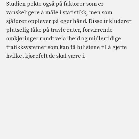
Studien pekte også på faktorer som er
vanskeligere å måle i statistikk, men som
sjåfører opplever på egenhånd. Disse inkluderer
plutselig tåke på travle ruter, forvirrende
omkjøringer rundt veiarbeid og midlertidige
trafikksystemer som kan få bilistene til å gjette
hvilket kjørefelt de skal være i.