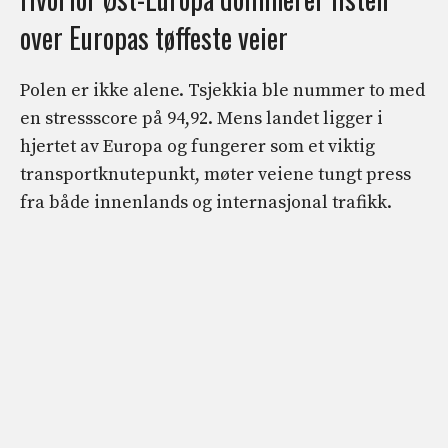
over Europas tøffeste veier
Polen er ikke alene. Tsjekkia ble nummer to med
en stressscore på 94,92. Mens landet ligger i
hjertet av Europa og fungerer som et viktig
transportknutepunkt, møter veiene tungt press
fra både innenlands og internasjonal trafikk.