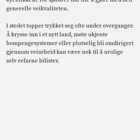
generelle veikvaliteten.
I stedet topper trykket seg ofte under overganger.
Å krysse inn i et nytt land, møte ukjente
bompengesystemer eller plutselig bli omdirigert
gjennom veiarbeid kan være nok til å urolige
selv erfarne bilister.