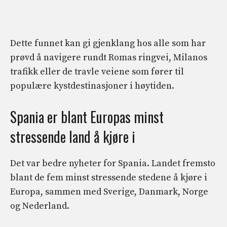
Dette funnet kan gi gjenklang hos alle som har
prøvd å navigere rundt Romas ringvei, Milanos
trafikk eller de travle veiene som fører til
populære kystdestinasjoner i høytiden.
Spania er blant Europas minst
stressende land å kjøre i
Det var bedre nyheter for Spania. Landet fremsto
blant de fem minst stressende stedene å kjøre i
Europa, sammen med Sverige, Danmark, Norge
og Nederland.