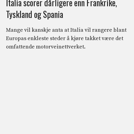
Italia scorer dårligere enn Frankrike,
Tyskland og Spania
Mange vil kanskje anta at Italia vil rangere blant
Europas enkleste steder å kjøre takket være det
omfattende motorveinettverket.