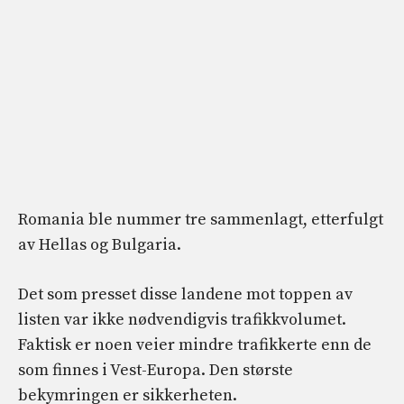
Romania ble nummer tre sammenlagt, etterfulgt
av Hellas og Bulgaria.
Det som presset disse landene mot toppen av
listen var ikke nødvendigvis trafikkvolumet.
Faktisk er noen veier mindre trafikkerte enn de
som finnes i Vest-Europa. Den største
bekymringen er sikkerheten.