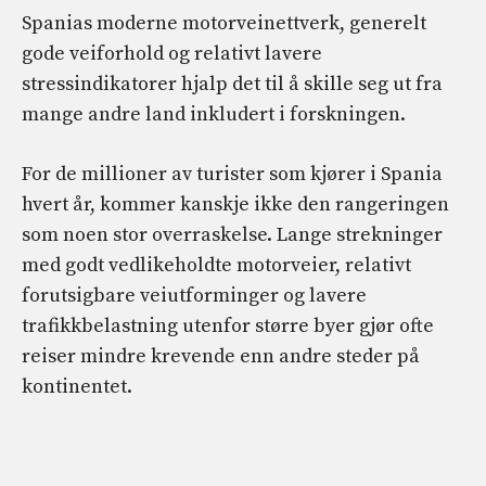
Spanias moderne motorveinettverk, generelt
gode veiforhold og relativt lavere
stressindikatorer hjalp det til å skille seg ut fra
mange andre land inkludert i forskningen.
For de millioner av turister som kjører i Spania
hvert år, kommer kanskje ikke den rangeringen
som noen stor overraskelse. Lange strekninger
med godt vedlikeholdte motorveier, relativt
forutsigbare veiutforminger og lavere
trafikkbelastning utenfor større byer gjør ofte
reiser mindre krevende enn andre steder på
kontinentet.