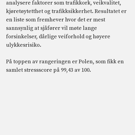
analysere faktorer som trafikkork, veikvalitet,
kjøretøytetthet og trafikksikkerhet. Resultatet er
en liste som fremhever hvor det er mest
sannsynlig at sjåfører vil møte lange
forsinkelser, dårlige veiforhold og høyere
ulykkesrisiko.
På toppen av rangeringen er Polen, som fikk en
samlet stressscore på 99,43 av 100.