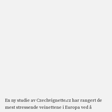
En ny studie av Czechvignette.cz har rangert de
mest stressende veinettene i Europa ved å