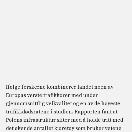
Ifølge forskerne kombinerer landet noen av
Europas verste trafikkorer med under
gjennomsnittlig veikvalitet og en av de høyeste
trafikkdødsratene i studien. Rapporten fant at
Polens infrastruktur sliter med å holde tritt med
det økende antallet kjøretøy som bruker veiene