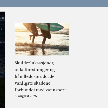
Skulderluksasjoner,
ankelforstuinger og
håndleddsbrudd: de
vanligste skadene
forbundet med vannsport
8. august 2026